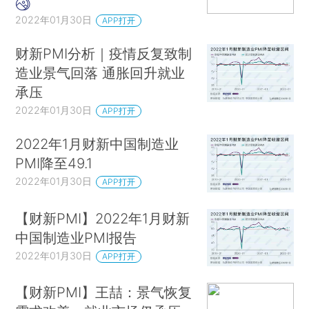
2022年01月30日
APP打开
财新PMI分析｜疫情反复致制
造业景气回落 通胀回升就业
承压
2022年01月30日
APP打开
2022年1月财新中国制造业
PMI降至49.1
2022年01月30日
APP打开
【财新PMI】2022年1月财新
中国制造业PMI报告
2022年01月30日
APP打开
【财新PMI】王喆：景气恢复