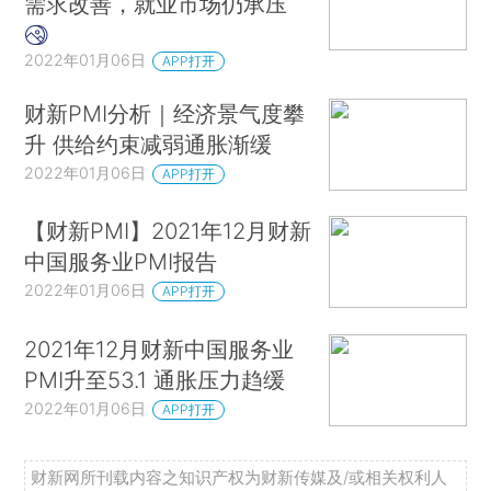
需求改善，就业市场仍承压
2022年01月06日
APP打开
财新PMI分析｜经济景气度攀
升 供给约束减弱通胀渐缓
2022年01月06日
APP打开
【财新PMI】2021年12月财新
中国服务业PMI报告
2022年01月06日
APP打开
2021年12月财新中国服务业
PMI升至53.1 通胀压力趋缓
2022年01月06日
APP打开
财新网所刊载内容之知识产权为财新传媒及/或相关权利人