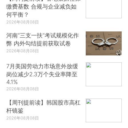
缴费基数 合规与企业减负如
何平衡？
2026年08月08日
河南“三支一扶”考试规模化作
弊 内外勾结提前获取试卷
2026年08月08日
7月美国劳动力市场意外放缓
岗位减少2.3万个失业率降至
4.1%
2026年08月08日
【周刊提前读】韩国股市高杠
杆镜鉴
2026年08月08日