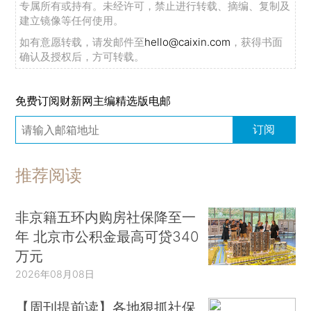
专属所有或持有。未经许可，禁止进行转载、摘编、复制及
建立镜像等任何使用。
如有意愿转载，请发邮件至
hello@caixin.com
，获得书面
确认及授权后，方可转载。
免费订阅财新网主编精选版电邮
订阅
推荐阅读
非京籍五环内购房社保降至一
年 北京市公积金最高可贷340
万元
2026年08月08日
【周刊提前读】各地狠抓社保