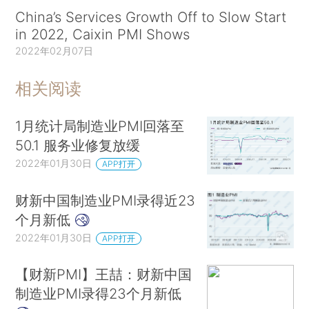
China’s Services Growth Off to Slow Start
in 2022, Caixin PMI Shows
2022年02月07日
相关阅读
1月统计局制造业PMI回落至
50.1 服务业修复放缓
2022年01月30日
APP打开
财新中国制造业PMI录得近23
个月新低
2022年01月30日
APP打开
【财新PMI】王喆：财新中国
制造业PMI录得23个月新低