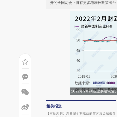
开的全国两会上将有更多稳增长政策出台
2022年2月制造业供给恢
相关报道
【财新周刊】席卷整个制造业的芯片荒会改变什