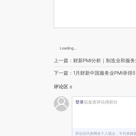
Loading...
上一篇：财新PMI分析｜制造业和服
下一篇：1月财新中国服务业PMI录得5
评论区
0
登录
后发表评论得积分
评论仅代表网友个人观点，不代表财