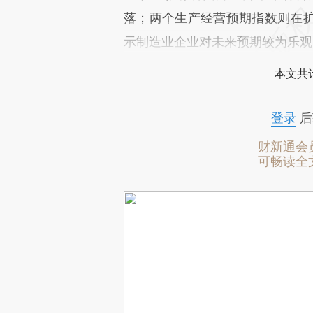
落；两个生产经营预期指数则在
示制造业企业对未来预期较为乐观
本文共计
登录
后
财新通会
可畅读全