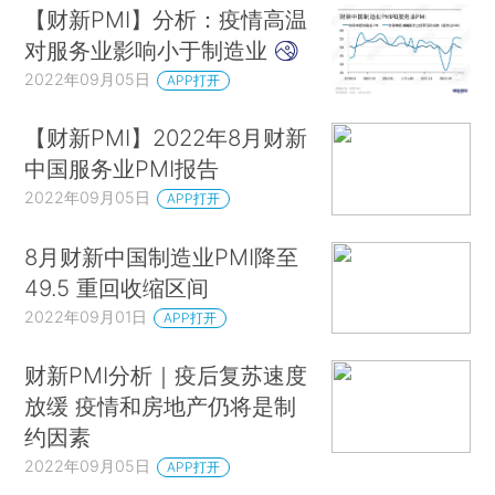
【财新PMI】分析：疫情高温
对服务业影响小于制造业
2022年09月05日
APP打开
【财新PMI】2022年8月财新
中国服务业PMI报告
2022年09月05日
APP打开
8月财新中国制造业PMI降至
49.5 重回收缩区间
2022年09月01日
APP打开
财新PMI分析｜疫后复苏速度
放缓 疫情和房地产仍将是制
约因素
2022年09月05日
APP打开