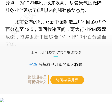
分点，为2021年6月以来次高。尽管景气度微降，
服务业仍延续了6月以来的强劲修复态势。
此前公布的8月财新中国制造业PMI回落0.9个
百分点至49.5，重回收缩区间，两大行业PMI双双
放缓，拖累财新中国综合PMI下降1.0个百分点至
53.0。
本文共计1152字 订阅后继续阅读
登录
后获取已订阅的阅读权限
财新通会员
订阅/会员升级
可畅读全文