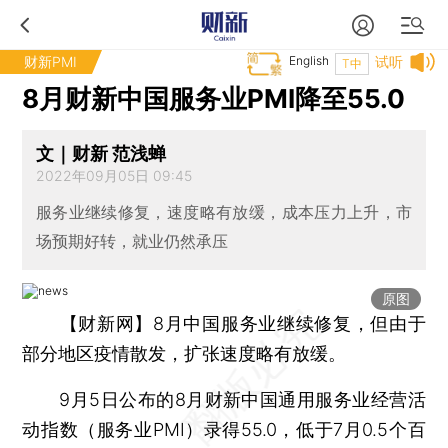
财新PMI
English
试听
T中
8月财新中国服务业PMI降至55.0
文｜财新 范浅蝉
2022年09月05日 09:45
服务业继续修复，速度略有放缓，成本压力上升，市
场预期好转，就业仍然承压
原图
【财新网】
8月中国服务业继续修复，但由于
部分地区疫情散发，扩张速度略有放缓。
9月5日公布的8月财新中国通用服务业经营活
动指数（服务业PMI）录得55.0，低于7月0.5个百