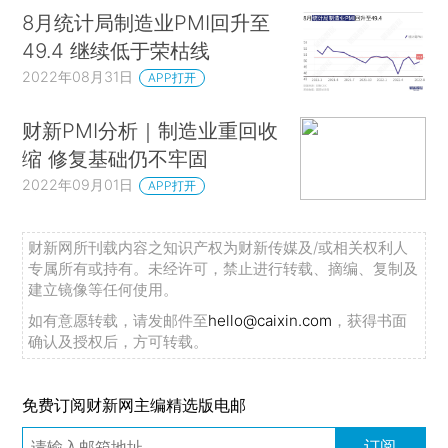
8月统计局制造业PMI回升至
49.4 继续低于荣枯线
2022年08月31日
APP打开
财新PMI分析｜制造业重回收
缩 修复基础仍不牢固
2022年09月01日
APP打开
财新网所刊载内容之知识产权为财新传媒及/或相关权利人
专属所有或持有。未经许可，禁止进行转载、摘编、复制及
建立镜像等任何使用。
如有意愿转载，请发邮件至
hello@caixin.com
，获得书面
确认及授权后，方可转载。
免费订阅财新网主编精选版电邮
订阅