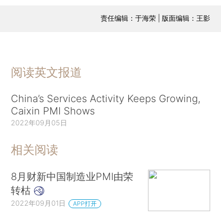
责任编辑：于海荣 | 版面编辑：王影
阅读英文报道
China’s Services Activity Keeps Growing,
Caixin PMI Shows
2022年09月05日
相关阅读
8月财新中国制造业PMI由荣
转枯
2022年09月01日
APP打开