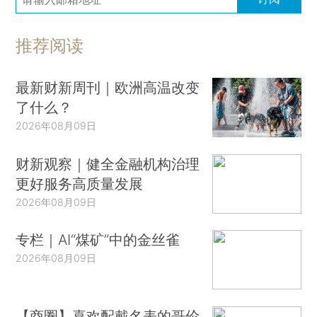
推荐阅读
最新财新周刊｜欧洲高温改变
了什么？
2026年08月09日
财新观察｜健全金融机构治理
更好服务高质量发展
2026年08月09日
专栏｜AI“煤矿”中的金丝雀
2026年08月09日
【商圈】喜欢配戴名表的哥伦