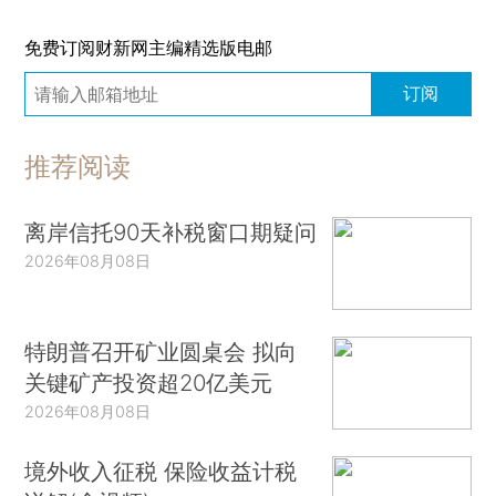
免费订阅财新网主编精选版电邮
订阅
推荐阅读
离岸信托90天补税窗口期疑问
2026年08月08日
特朗普召开矿业圆桌会 拟向
关键矿产投资超20亿美元
2026年08月08日
境外收入征税 保险收益计税