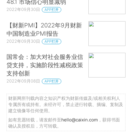
48.1 市场信心明显减弱
2022年09月30日
APP打开
【财新PMI】2022年9月财新
中国制造业PMI报告
2022年09月30日
APP打开
国常会：加大对社会服务业信
贷支持，实施阶段性减税政策
支持创新
2022年09月08日
APP打开
财新网所刊载内容之知识产权为财新传媒及/或相关权利人
专属所有或持有。未经许可，禁止进行转载、摘编、复制及
建立镜像等任何使用。
如有意愿转载，请发邮件至
hello@caixin.com
，获得书面
确认及授权后，方可转载。