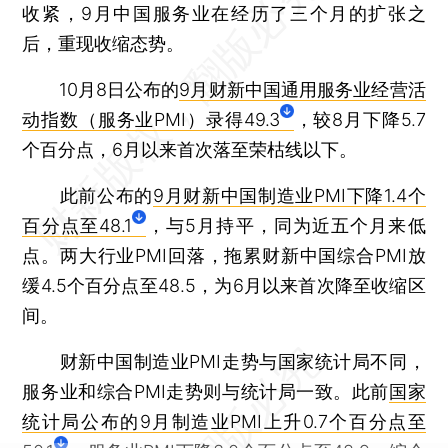
收紧，9月中国服务业在经历了三个月的扩张之
后，重现收缩态势。
10月8日公布的
9月财新中国通用服务业经营活
动指数（服务业PMI）录得49.3
，较8月下降5.7
个百分点，6月以来首次落至荣枯线以下。
此前公布的
9月财新中国制造业PMI下降1.4个
百分点至48.1
，与5月持平，同为近五个月来低
点。两大行业PMI回落，拖累财新中国综合PMI放
缓4.5个百分点至48.5，为6月以来首次降至收缩区
间。
财新中国制造业PMI走势与国家统计局不同，
服务业和综合PMI走势则与统计局一致。此前
国家
统计局公布的9月制造业PMI上升0.7个百分点至