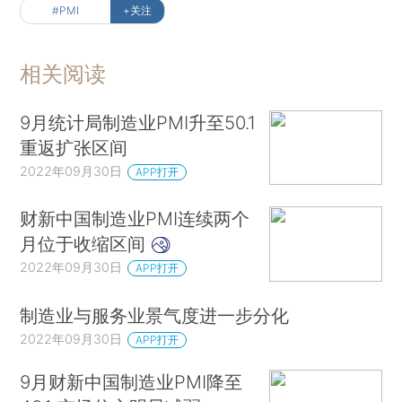
#PMI
+关注
相关阅读
9月统计局制造业PMI升至50.1
重返扩张区间
2022年09月30日
APP打开
财新中国制造业PMI连续两个
月位于收缩区间
2022年09月30日
APP打开
制造业与服务业景气度进一步分化
2022年09月30日
APP打开
9月财新中国制造业PMI降至