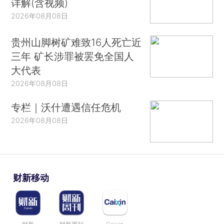
详解(含视频)
2026年08月08日
贵州山脚树矿难致16人死亡近
三年 矿长涉罪被罢免全国人
大代表
2026年08月08日
专栏｜沃什遭遇信任危机
2026年08月08日
财新移动