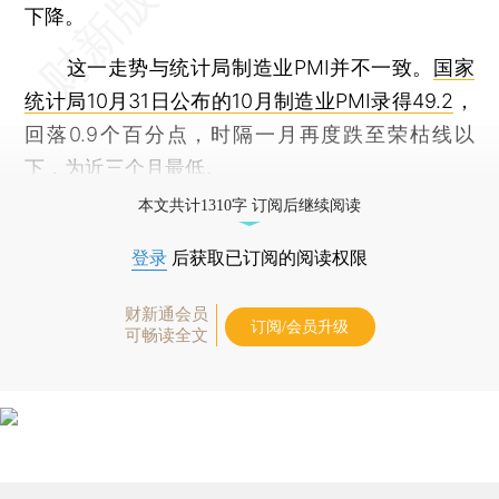
下降。
这一走势与统计局制造业PMI并不一致。
国家
统计局10月31日公布的10月制造业PMI录得49.2
，
回落0.9个百分点，时隔一月再度跌至荣枯线以
下，为近三个月最低。
本文共计1310字 订阅后继续阅读
登录
后获取已订阅的阅读权限
财新通会员
订阅/会员升级
可畅读全文