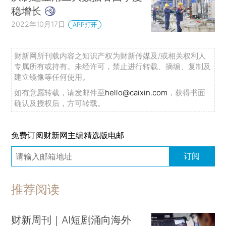
稳增长
2022年10月17日
APP打开
财新网所刊载内容之知识产权为财新传媒及/或相关权利人
专属所有或持有。未经许可，禁止进行转载、摘编、复制及
建立镜像等任何使用。
如有意愿转载，请发邮件至
hello@caixin.com
，获得书面
确认及授权后，方可转载。
免费订阅财新网主编精选版电邮
订阅
推荐阅读
财新周刊｜AI短剧涌向海外