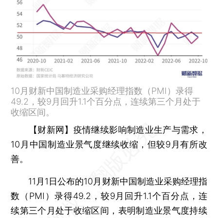
10月财新中国制造业采购经理指数（PMI）录得
49.2，较9月回升1.1个百分点，连续第三个月处于
收缩区间。
【财新网】
疫情继续影响制造业生产与需求，
10月中国制造业景气度继续收缩，但较9月有所改
善。
11月1日公布的10月财新中国制造业采购经理指
数（PMI）录得49.2，较9月回升1.1个百分点，连
续第三个月处于收缩区间，表明制造业景气度持续