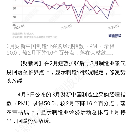
3月财新中国制造业采购经理指数（PMI）录得
50.0，较2月下降1.6个百分点，落在荣枯线上。
【财新网】
在2月短暂扩张后，3月制造业景气
度回落至临界点上，显示制造业状况稳定，修复势
头放缓。
4月3日公布的3月财新中国制造业采购经理指
数（PMI）录得50.0，较2月下降1.6个百分点，落
在荣枯线上，显示制造业经济活动总体与上月持
平，回暖势头放缓。