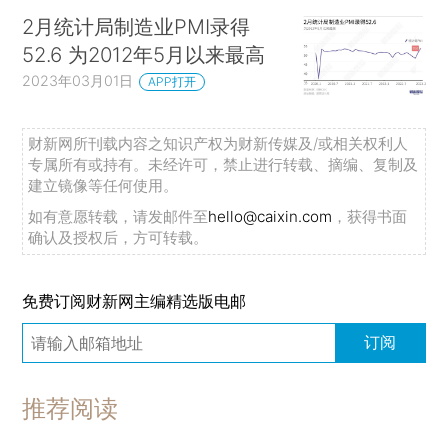
2月统计局制造业PMI录得
52.6 为2012年5月以来最高
2023年03月01日
APP打开
财新网所刊载内容之知识产权为财新传媒及/或相关权利人
专属所有或持有。未经许可，禁止进行转载、摘编、复制及
建立镜像等任何使用。
如有意愿转载，请发邮件至
hello@caixin.com
，获得书面
确认及授权后，方可转载。
免费订阅财新网主编精选版电邮
订阅
推荐阅读