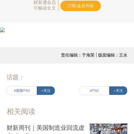
财新通会员
订阅/会员升级
可畅读全文
责任编辑：于海荣 | 版面编辑：王永
话题：
#财新PMI
+关注
#PMI
+关注
相关阅读
财新周刊｜美国制造业回流虚