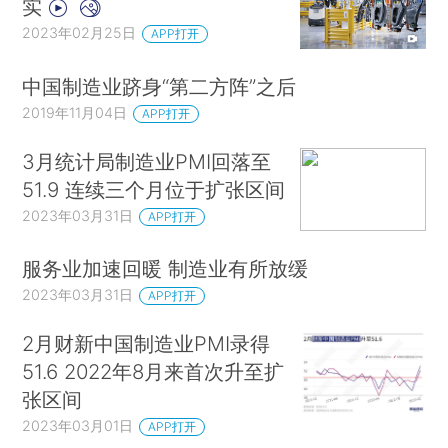
实
2023年02月25日
APP打开
中国制造业跻身“第二方阵”之后
2019年11月04日
APP打开
3月统计局制造业PMI回落至
51.9 连续三个月位于扩张区间
2023年03月31日
APP打开
服务业加速回暖 制造业有所放缓
2023年03月31日
APP打开
2月财新中国制造业PMI录得
51.6 2022年8月来首次升至扩
张区间
2023年03月01日
APP打开