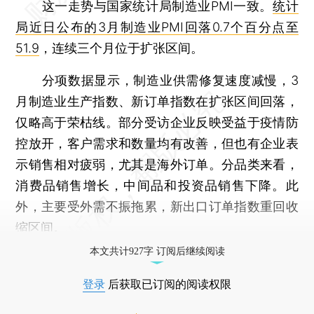
这一走势与国家统计局制造业PMI一致。
统计
局近日公布的3月制造业PMI回落0.7个百分点至
51.9
，连续三个月位于扩张区间。
分项数据显示，制造业供需修复速度减慢，3
月制造业生产指数、新订单指数在扩张区间回落，
仅略高于荣枯线。部分受访企业反映受益于疫情防
控放开，客户需求和数量均有改善，但也有企业表
示销售相对疲弱，尤其是海外订单。分品类来看，
消费品销售增长，中间品和投资品销售下降。此
外，主要受外需不振拖累，新出口订单指数重回收
缩区间。
本文共计927字 订阅后继续阅读
登录
后获取已订阅的阅读权限