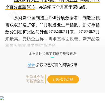
个百分点至50.3
，亦连续两个月高于荣枯线。
从财新中国制造业PMI分项数据看，制造业供
需双双加速扩张。11月制造业生产指数、新订单指
数分别在扩张区间升至2024年7月来、2023年3月
来最高。受访企业称，需求基本面改善、新产品发
布等因素支撑了新订单增长。
本文共计1055字 订阅后继续阅读
登录
后获取已订阅的阅读权限
财新通会员
订阅/会员升级
可畅读全文