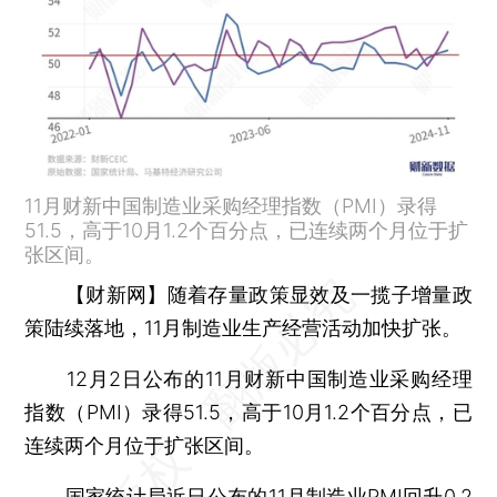
11月财新中国制造业采购经理指数（PMI）录得
51.5，高于10月1.2个百分点，已连续两个月位于扩
张区间。
【财新网】
随着存量政策显效及一揽子增量政
策陆续落地，11月制造业生产经营活动加快扩张。
12月2日公布的11月财新中国制造业采购经理
指数（PMI）录得51.5，高于10月1.2个百分点，已
连续两个月位于扩张区间。
国家统计局近日公布的11月制造业PMI回升0.2