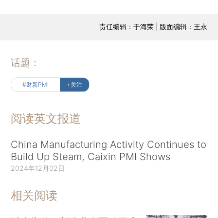
责任编辑：于海荣 | 版面编辑：王永
话题：
#财新PMI
+关注
阅读英文报道
China Manufacturing Activity Continues to
Build Up Steam, Caixin PMI Shows
2024年12月02日
相关阅读