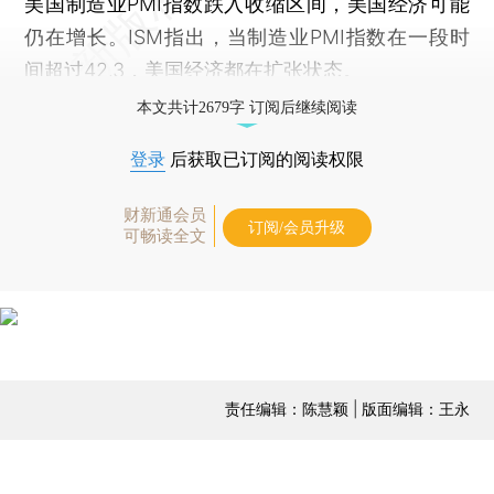
美国制造业PMI指数跌入收缩区间，美国经济可能
仍在增长。ISM指出，当制造业PMI指数在一段时
间超过42.3，美国经济都在扩张状态。
本文共计2679字 订阅后继续阅读
登录
后获取已订阅的阅读权限
财新通会员
订阅/会员升级
可畅读全文
责任编辑：陈慧颖 | 版面编辑：王永