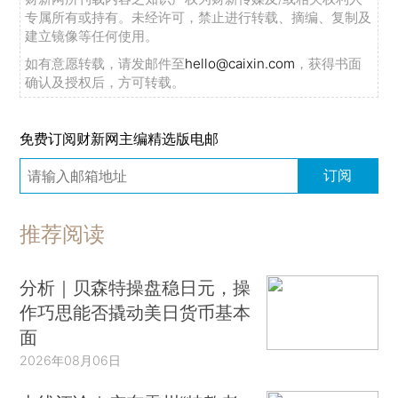
专属所有或持有。未经许可，禁止进行转载、摘编、复制及
建立镜像等任何使用。
如有意愿转载，请发邮件至
hello@caixin.com
，获得书面
确认及授权后，方可转载。
免费订阅财新网主编精选版电邮
订阅
推荐阅读
分析｜贝森特操盘稳日元，操
作巧思能否撬动美日货币基本
面
2026年08月06日