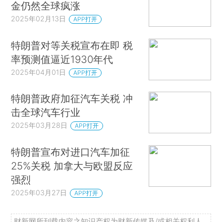
金仍然全球疯涨
2025年02月13日
APP打开
特朗普对等关税宣布在即 税
率预测值逼近1930年代
2025年04月01日
APP打开
特朗普政府加征汽车关税 冲
击全球汽车行业
2025年03月28日
APP打开
特朗普宣布对进口汽车加征
25%关税 加拿大与欧盟反应
强烈
2025年03月27日
APP打开
财新网所刊载内容之知识产权为财新传媒及/或相关权利人