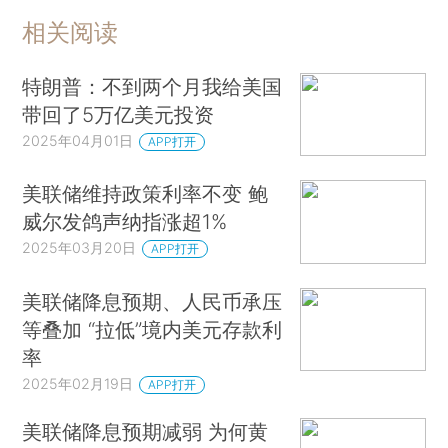
相关阅读
特朗普：不到两个月我给美国
带回了5万亿美元投资
2025年04月01日
APP打开
美联储维持政策利率不变 鲍
威尔发鸽声纳指涨超1%
2025年03月20日
APP打开
美联储降息预期、人民币承压
等叠加 “拉低”境内美元存款利
率
2025年02月19日
APP打开
美联储降息预期减弱 为何黄