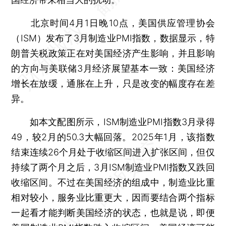
北京时间4月1日晚10点，美国供应管理协会
（ISM）发布了3月制造业PMI指数，数据显示，特
朗普关税政策正在对美国经济产生影响，并且影响
的方向与美联储3月经济展望基本一致：美国经济
增长在放缓，通胀在上升，只是改变的幅度存在差
异。
如本文配图所示，ISM制造业PMI指数3月录得
49，较2月的50.3大幅回落。2025年1月，该指数
结束连续26个月处于收缩区间进入扩张区间，但仅
持续了两个月之后，3月ISM制造业PMI指数又跌回
收缩区间。不过在美国经济的组成中，制造业比重
相对较小，服务业比重更大，因而要结合两个指标
一起看才能判断美国经济的状态，也就是说，即便