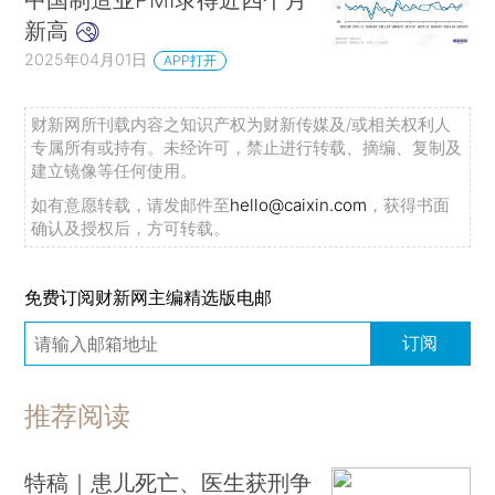
新高
2025年04月01日
APP打开
财新网所刊载内容之知识产权为财新传媒及/或相关权利人
专属所有或持有。未经许可，禁止进行转载、摘编、复制及
建立镜像等任何使用。
如有意愿转载，请发邮件至
hello@caixin.com
，获得书面
确认及授权后，方可转载。
免费订阅财新网主编精选版电邮
订阅
推荐阅读
特稿｜患儿死亡、医生获刑争