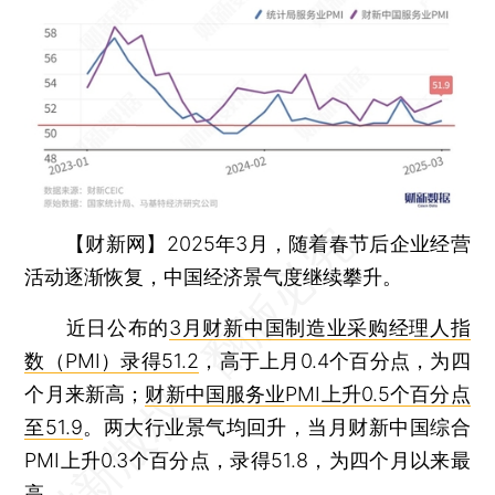
【财新网】
2025年3月，随着春节后企业经营
活动逐渐恢复，中国经济景气度继续攀升。
近日公布的
3月财新中国制造业采购经理人指
数（PMI）录得51.2
，高于上月0.4个百分点，为四
个月来新高；
财新中国服务业PMI上升0.5个百分点
至51.9
。两大行业景气均回升，当月财新中国综合
PMI上升0.3个百分点，录得51.8，为四个月以来最
高。