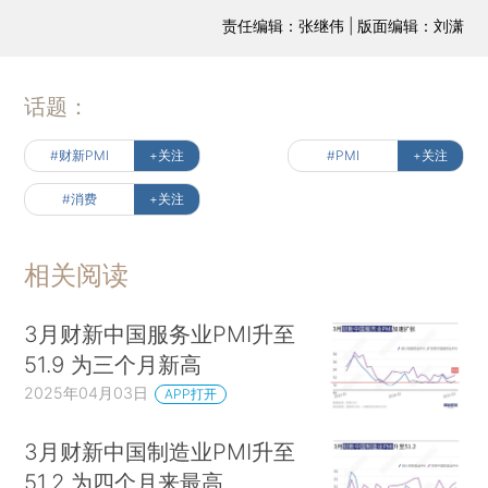
责任编辑：张继伟 | 版面编辑：刘潇
话题：
#财新PMI
+关注
#PMI
+关注
#消费
+关注
相关阅读
3月财新中国服务业PMI升至
51.9 为三个月新高
2025年04月03日
APP打开
3月财新中国制造业PMI升至
51.2 为四个月来最高