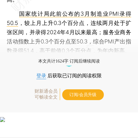
国家统计局此前公布的3月制造业PMI录得
50.5
，较上月上升0.3个百分点，连续两月处于扩
张区间，并录得2024年4月以来最高；服务业商务
活动指数上升0.3个百分点至50.3，综合PMI产出指
数录得51.4，高于前值0.3个百分点，为年内新高。
本文共计1624字 订阅后继续阅读
登录
后获取已订阅的阅读权限
财新通会员
订阅/会员升级
可畅读全文