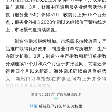
最佳表现。3月，财新中国通用服务业经营活动指
数（服务业PMI）录得51.9，较前月上升0.5个百分
点，服务业PMI自2023年初以来继续位于荣枯线之
上，市场景气度持续恢复。
制造业供求继续增加。市场需求持续改善，产
品推广取得良好效果，制造业订单有所增加，生产
亦随之扩张。3月，制造业生产指数和新订单指数
分别连续17个月和六个月位于扩张区间，前者还录
得近四个月以来新高。海外需求延续前月良好势
头，新出口订单指数在扩张区间内上升并录得
2024年5月以来最高值。
本文共计2191字 订阅后继续阅读
登录
后获取已订阅的阅读权限