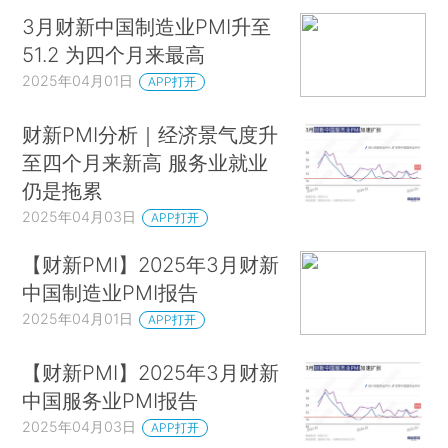
3月财新中国制造业PMI升至
51.2 为四个月来最高
2025年04月01日
APP打开
财新PMI分析｜经济景气度升
至四个月来新高 服务业就业
仍是拖累
2025年04月03日
APP打开
【财新PMI】2025年3月财新
中国制造业PMI报告
2025年04月01日
APP打开
【财新PMI】2025年3月财新
中国服务业PMI报告
2025年04月03日
APP打开