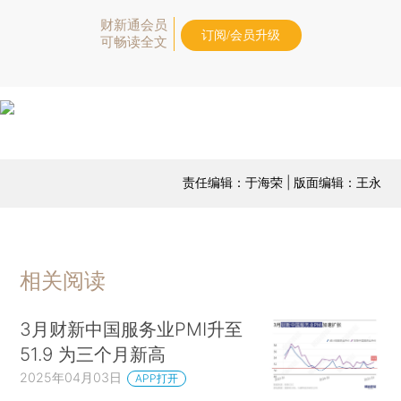
财新通会员
订阅/会员升级
可畅读全文
责任编辑：于海荣 | 版面编辑：王永
相关阅读
3月财新中国服务业PMI升至
51.9 为三个月新高
2025年04月03日
APP打开