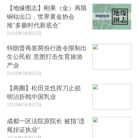
【地缘图志】刚果（金）再限
铜钴出口，世界黄金协会
推“多极时代新底仓”
2026年08月07日
特朗普再签两份行政令限制出
生公民权 意图打击生育旅游
产业
2026年08月07日
【商圈】松田克也挥刀止损
明治折戟中国乳业
2026年08月07日
成都一区法院原院长 被指“违
规挂证执业”
2026年08月07日