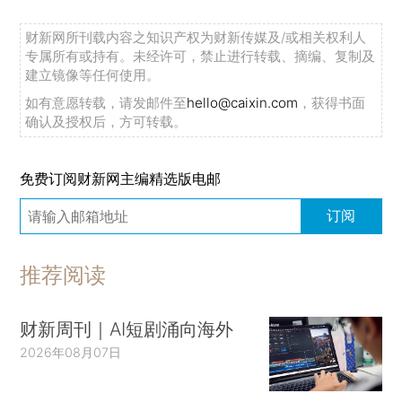
财新网所刊载内容之知识产权为财新传媒及/或相关权利人
专属所有或持有。未经许可，禁止进行转载、摘编、复制及
建立镜像等任何使用。
如有意愿转载，请发邮件至
hello@caixin.com
，获得书面
确认及授权后，方可转载。
免费订阅财新网主编精选版电邮
订阅
推荐阅读
财新周刊｜AI短剧涌向海外
2026年08月07日