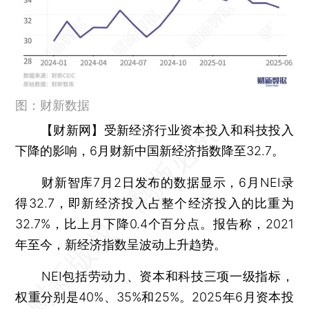
图：财新数据
【财新网】
受新经济行业资本投入和科技投入
下降的影响，6月财新中国新经济指数降至32.7。
财新智库7月2日发布的数据显示，6月NEI录
得32.7，即新经济投入占整个经济投入的比重为
32.7%，比上月下降0.4个百分点。报告称，2021
年至今，新经济指数呈波动上升趋势。
NEI包括劳动力、资本和科技三项一级指标，
权重分别是40%、35%和25%。2025年6月资本投