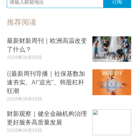
订阅
推荐阅读
最新财新周刊｜欧洲高温改变
了什么？
2026年08月09日
{{最新周刊导播｜社保基数加
速夯实、AI“追光”、韩股杠杆
狂潮
2026年08月09日
财新观察｜健全金融机构治理
更好服务高质量发展
2026年08月09日