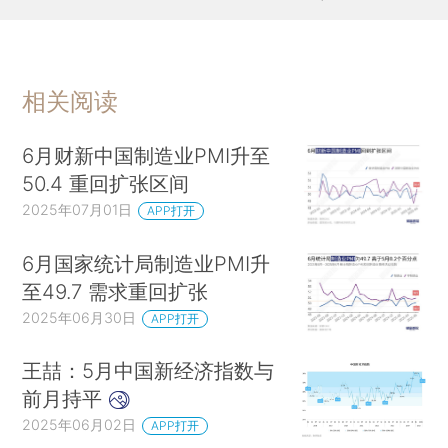
相关阅读
6月财新中国制造业PMI升至
50.4 重回扩张区间
2025年07月01日
APP打开
6月国家统计局制造业PMI升
至49.7 需求重回扩张
2025年06月30日
APP打开
王喆：5月中国新经济指数与
前月持平
2025年06月02日
APP打开