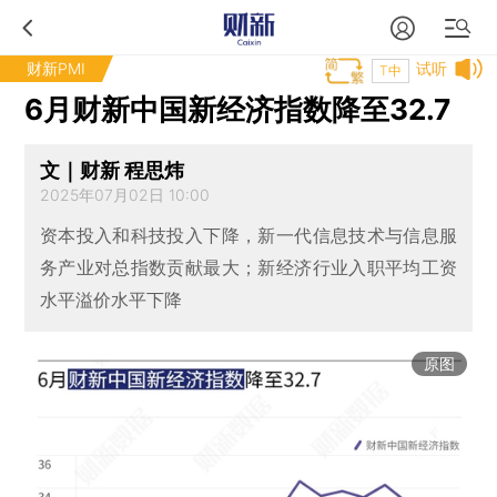
财新PMI
试听
T中
6月财新中国新经济指数降至32.7
文｜财新 程思炜
2025年07月02日 10:00
资本投入和科技投入下降，新一代信息技术与信息服
务产业对总指数贡献最大；新经济行业入职平均工资
水平溢价水平下降
原图