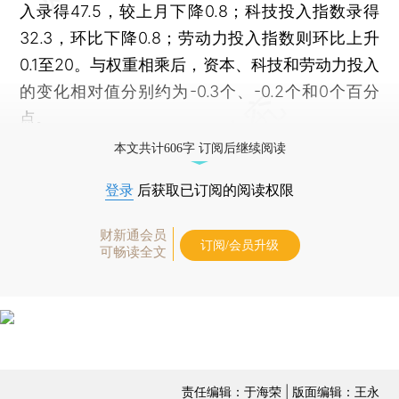
入录得47.5，较上月下降0.8；科技投入指数录得
32.3，环比下降0.8；劳动力投入指数则环比上升
0.1至20。与权重相乘后，资本、科技和劳动力投入
的变化相对值分别约为-0.3个、-0.2个和0个百分
点。
本文共计606字 订阅后继续阅读
登录
后获取已订阅的阅读权限
财新通会员
订阅/会员升级
可畅读全文
责任编辑：于海荣 | 版面编辑：王永