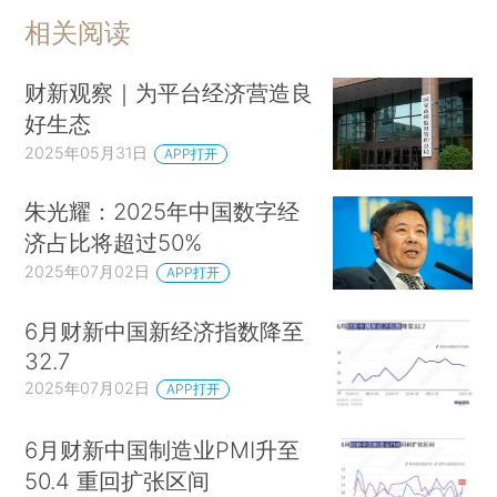
相关阅读
财新观察｜为平台经济营造良
好生态
2025年05月31日
APP打开
朱光耀：2025年中国数字经
济占比将超过50%
2025年07月02日
APP打开
6月财新中国新经济指数降至
32.7
2025年07月02日
APP打开
6月财新中国制造业PMI升至
50.4 重回扩张区间