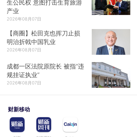
生公民权 意图打击生育旅游
产业
2026年08月07日
【商圈】松田克也挥刀止损
明治折戟中国乳业
2026年08月07日
成都一区法院原院长 被指“违
规挂证执业”
2026年08月07日
财新移动