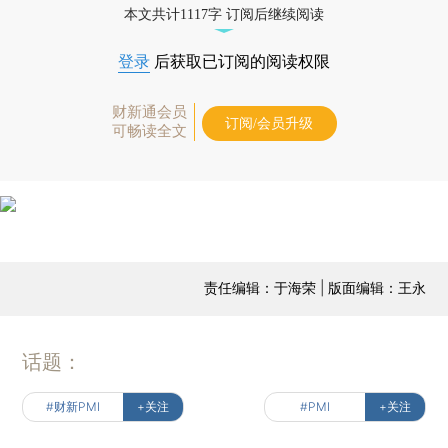
本文共计1117字 订阅后继续阅读
登录
后获取已订阅的阅读权限
财新通会员
订阅/会员升级
可畅读全文
责任编辑：于海荣 | 版面编辑：王永
话题：
#财新PMI
+关注
#PMI
+关注