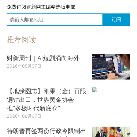
免费订阅财新网主编精选版电邮
订阅
推荐阅读
财新周刊｜AI短剧涌向海外
2026年08月07日
【地缘图志】刚果（金）再限
铜钴出口，世界黄金协会
推“多极时代新底仓”
2026年08月07日
特朗普再签两份行政令限制出