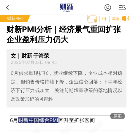
财新PMI
试听
T中
财新PMI分析｜经济景气重回扩张
企业盈利压力仍大
文｜财新 于海荣
2025年07月03日 09:45
6月供求重现扩张，就业继续下降，企业成本相对稳
定，但销售价格持续下降，企业信心回落；下半年经
济下行压力或加大，关注前期增量政策的落地情况以
及政策加码的可能性
原图