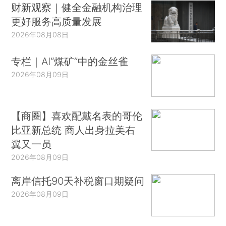
财新观察｜健全金融机构治理
更好服务高质量发展
2026年08月08日
专栏｜AI“煤矿”中的金丝雀
2026年08月09日
【商圈】喜欢配戴名表的哥伦
比亚新总统 商人出身拉美右
翼又一员
2026年08月09日
离岸信托90天补税窗口期疑问
2026年08月09日