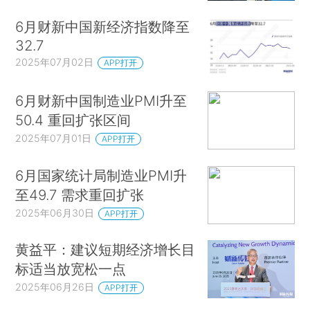
6月财新中国新经济指数降至
32.7
2025年07月02日
APP打开
6月财新中国制造业PMI升至
50.4 重回扩张区间
2025年07月01日
APP打开
6月国家统计局制造业PMI升
至49.7 需求重回扩张
2025年06月30日
APP打开
黄益平：建议短期经济增长目
标适当放宽松一点
2025年06月26日
APP打开