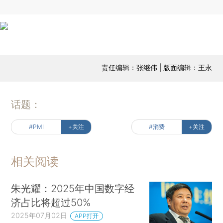
责任编辑：张继伟 | 版面编辑：王永
话题：
#PMI
+关注
#消费
+关注
相关阅读
朱光耀：2025年中国数字经
济占比将超过50%
2025年07月02日
APP打开