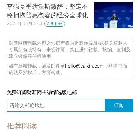
李强夏季达沃斯致辞：坚定不
移拥抱普惠包容的经济全球化
2025年06月25日
APP打开
财新网所刊载内容之知识产权为财新传媒及/或相关权利人
专属所有或持有。未经许可，禁止进行转载、摘编、复制及
建立镜像等任何使用。
如有意愿转载，请发邮件至
hello@caixin.com
，获得书面
确认及授权后，方可转载。
免费订阅财新网主编精选版电邮
订阅
推荐阅读