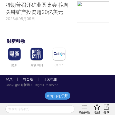
特朗普召开矿业圆桌会 拟向
关键矿产投资超20亿美元
2026年08月09日
财新移动
财新
财新周刊
Caixin
登录
网页版
订阅电邮
|
|
Copyright 财新网 All Rights Reserved
App 内打开
发表评论得积分
0
条评论
收藏
分享