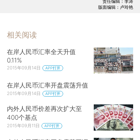
责任编辑：李涛
版面编辑：卢玲艳
相关阅读
在岸人民币汇率全天升值
0.11%
2015年09月14日
APP打开
在岸人民币汇率开盘震荡升值
2015年09月14日
APP打开
内外人民币价差再次扩大至
400个基点
2015年09月11日
APP打开