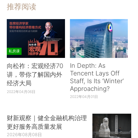
推荐阅读
私房课
In Depth: As
向松祚：宏观经济70
Tencent Lays Off
讲，带你了解国内外
Staff, Is Its ‘Winter’
经济大局
Approaching?
2022年04月06日
2022年04月01日
财新观察｜健全金融机构治理
更好服务高质量发展
2026年08月08日