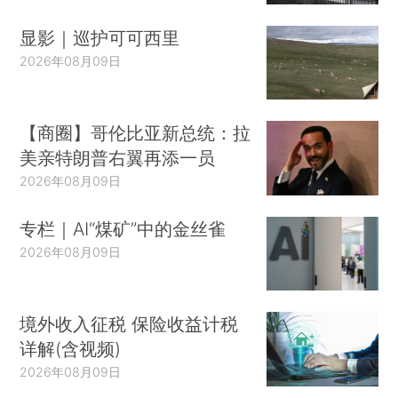
显影｜巡护可可西里
2026年08月09日
【商圈】哥伦比亚新总统：拉
美亲特朗普右翼再添一员
2026年08月09日
专栏｜AI“煤矿”中的金丝雀
2026年08月09日
境外收入征税 保险收益计税
详解(含视频)
2026年08月09日