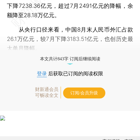
下降7238.36亿元，超过7月2491亿元的降幅，余
额降至28.18万亿元。
从央行口径来看，中国8月末人民币外汇占款
26.1万亿元，较7月下降3183.51亿元，也创历史最
大单月降幅。
本文共计843字 订阅后继续阅读
登录
后获取已订阅的阅读权限
财新通会员
订阅/会员升级
可畅读全文