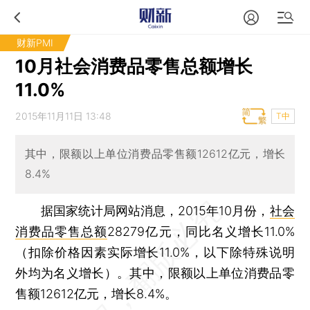
财新PMI
10月社会消费品零售总额增长
11.0%
2015年11月11日 13:48
T中
其中，限额以上单位消费品零售额12612亿元，增长
8.4%
据国家统计局网站消息，2015年10月份，
社会
消费品零售总额
28279亿元，同比名义增长11.0%
（扣除价格因素实际增长11.0%，以下除特殊说明
外均为名义增长）。其中，限额以上单位消费品零
售额12612亿元，增长8.4%。