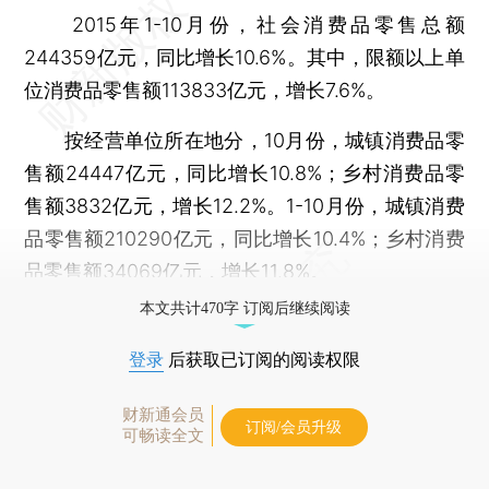
2015年1-10月份，社会消费品零售总额
244359亿元，同比增长10.6%。其中，限额以上单
位消费品零售额113833亿元，增长7.6%。
按经营单位所在地分，10月份，城镇消费品零
售额24447亿元，同比增长10.8%；乡村消费品零
售额3832亿元，增长12.2%。1-10月份，城镇消费
品零售额210290亿元，同比增长10.4%；乡村消费
品零售额34069亿元，增长11.8%。
本文共计470字 订阅后继续阅读
登录
后获取已订阅的阅读权限
财新通会员
订阅/会员升级
可畅读全文