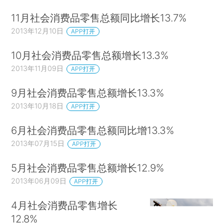
11月社会消费品零售总额同比增长13.7%
2013年12月10日
APP打开
10月社会消费品零售总额增长13.3%
2013年11月09日
APP打开
9月社会消费品零售总额增长13.3%
2013年10月18日
APP打开
6月社会消费品零售总额同比增13.3%
2013年07月15日
APP打开
5月社会消费品零售总额增长12.9%
2013年06月09日
APP打开
4月社会消费品零售增长
12.8%