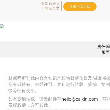
财新通会员
订阅/会员升级
可畅读全文
责任编
版面
财新网所刊载内容之知识产权为财新传媒及/或相关
所有或持有。未经许可，禁止进行转载、摘编、复制
像等任何使用。
如有意愿转载，请发邮件至
hello@caixin.com
，获
及授权后，方可转载。