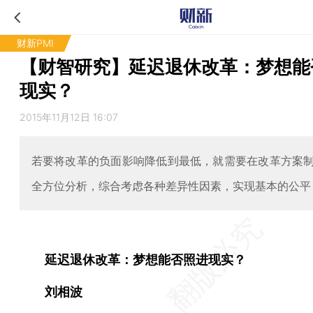
财新PMI
【财智研究】延迟退休改革：梦想能
现实？
2015年11月12日 16:07
若要将改革的负面影响降低到最低，就需要在改革方案
全方位分析，综合考虑各种差异性因素，实现基本的公平
延迟退休改革：梦想能否照进现实？
刘相波