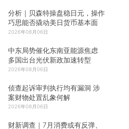
分析｜贝森特操盘稳日元，操作
巧思能否撬动美日货币基本面
2026年08月06日
中东局势催化东南亚能源焦虑
多国出台光伏新政加速转型
2026年08月06日
侦查起诉审判执行均有漏洞 涉
案财物处置乱象何解
2026年08月06日
财新调查｜7月消费或有反弹、