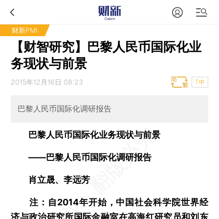
财新PMI
【财智研究】巴黎人民币国际化业
务现状与前景
2015年12月16日 08:23
T中
巴黎人民币国际化调研报告
巴黎人民币国际化业务现状与前景
——巴黎人民币国际化调研报告
肖立晟、李远芳
注：自2014年开始，中国社会科学院世界经
济与政治研究所国际金融室在高海红研究员和刘东