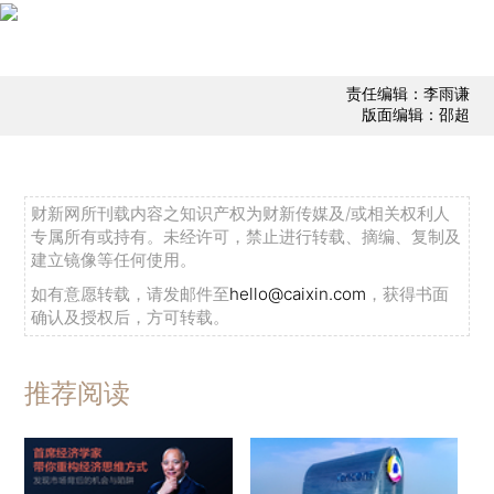
责任编辑：李雨谦
版面编辑：邵超
财新网所刊载内容之知识产权为财新传媒及/或相关权利人
专属所有或持有。未经许可，禁止进行转载、摘编、复制及
建立镜像等任何使用。
如有意愿转载，请发邮件至
hello@caixin.com
，获得书面
确认及授权后，方可转载。
推荐阅读