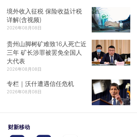
境外收入征税 保险收益计税
详解(含视频)
2026年08月08日
贵州山脚树矿难致16人死亡近
三年 矿长涉罪被罢免全国人
大代表
2026年08月08日
专栏｜沃什遭遇信任危机
2026年08月08日
财新移动