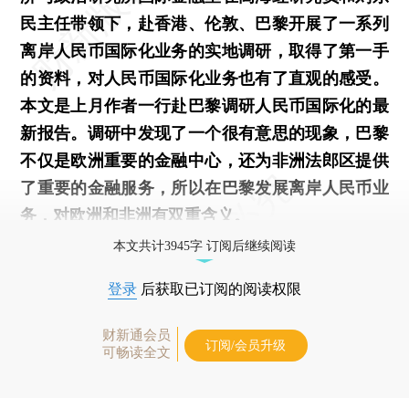
民主任带领下，赴香港、伦敦、巴黎开展了一系列
离岸人民币国际化业务的实地调研，取得了第一手
的资料，对人民币国际化业务也有了直观的感受。
本文是上月作者一行赴巴黎调研人民币国际化的最
新报告。调研中发现了一个很有意思的现象，巴黎
不仅是欧洲重要的金融中心，还为非洲法郎区提供
了重要的金融服务，所以在巴黎发展离岸人民币业
务，对欧洲和非洲有双重含义。
本文共计3945字 订阅后继续阅读
登录
后获取已订阅的阅读权限
财新通会员
订阅/会员升级
可畅读全文