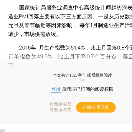
国家统计局服务业调查中心高级统计师赵庆河表
造业PMI回落主要有以下三方面原因。一是从历史数
元旦及春节临近等因素影响， 每年1月制造业生产活
减少，市场供需放缓。
2016年1月生产指数为51.4%，比上月回落0.8
订单指数为49.5%，比上月下降0.7个百分点，落
下。
本文共计1027字 订阅后继续阅读
登录
后获取已订阅的阅读权限
财新通会员
订阅/会员升级
可畅读全文