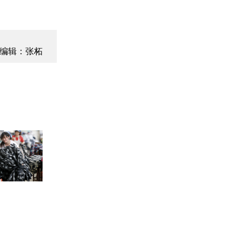
编辑：张柘