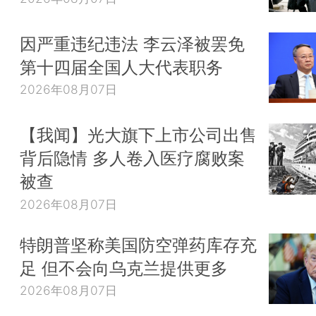
因严重违纪违法 李云泽被罢免
第十四届全国人大代表职务
2026年08月07日
【我闻】光大旗下上市公司出售
背后隐情 多人卷入医疗腐败案
被查
2026年08月07日
特朗普坚称美国防空弹药库存充
足 但不会向乌克兰提供更多
2026年08月07日