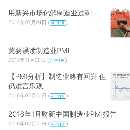
用新兴市场化解制造业过剩
2014年07月01日
APP打开
莫要误读制造业PMI
2013年11月08日
APP打开
【PMI分析】制造业略有回升 但
仍难言乐观
2016年02月01日
APP打开
2016年1月财新中国制造业PMI报告
2016年02月01日
APP打开