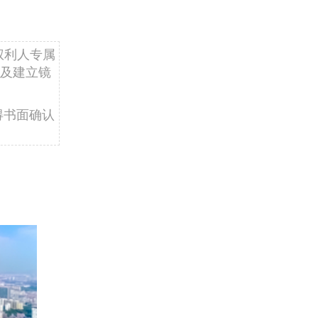
权利人专属
及建立镜
得书面确认