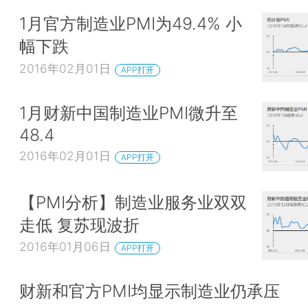
1月官方制造业PMI为49.4% 小
幅下跌
2016年02月01日
APP打开
1月财新中国制造业PMI微升至
48.4
2016年02月01日
APP打开
【PMI分析】制造业服务业双双
走低 复苏现波折
2016年01月06日
APP打开
财新和官方PMI均显示制造业仍承压