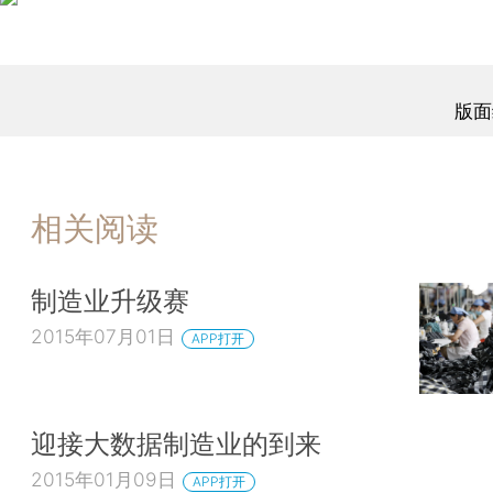
版面
相关阅读
制造业升级赛
2015年07月01日
APP打开
迎接大数据制造业的到来
2015年01月09日
APP打开