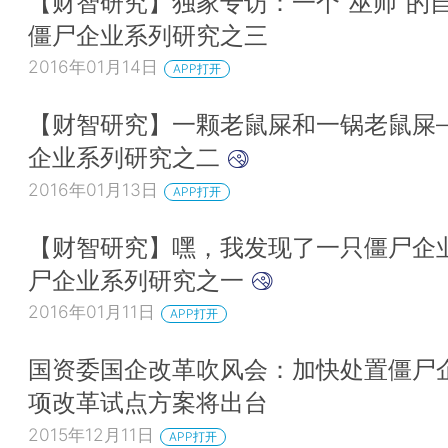
【财智研究】独家专访：一个“巫师”的
僵尸企业系列研究之三
2016年01月14日
APP打开
【财智研究】一颗老鼠屎和一锅老鼠屎
企业系列研究之二
2016年01月13日
APP打开
【财智研究】嘿，我发现了一只僵尸企
尸企业系列研究之一
2016年01月11日
APP打开
国资委国企改革吹风会：加快处置僵尸企
项改革试点方案将出台
2015年12月11日
APP打开