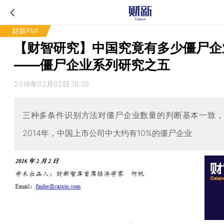
财新PMI
【财智研究】中国究竟有多少僵尸企
——僵尸企业系列研究之五
2016年02月02日 18:55
三种多条件识别方法对僵尸企业数量的判断基本一致
2014年，中国上市公司中大约有10%的僵尸企业