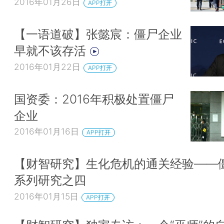
2016年01月26日
APP打开
【一语道破】张懿宸：僵尸企业
早就不该存活
2016年01月22日
APP打开
国资委：2016年积极处置僵尸
企业
2016年01月16日
APP打开
【财智研究】生化危机的通关经验——
系列研究之四
2016年01月15日
APP打开