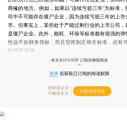
商榷的地方。例如，如果以“连续亏损三年”为标准，
司中不可能存在僵尸企业，因为连续亏损三年的上市
市。但事实上，某些处于产能过剩行业的上市公司，
是僵尸企业。此外，能耗、环保等标准都有很强的弹
性远不如财务指标，而且贸然制定相关标准，还有可
制俘获”现象。
本文共计5193字 订阅后继续阅读
登录
后获取已订阅的阅读权限
财新通会员
订阅/会员升级
可畅读全文