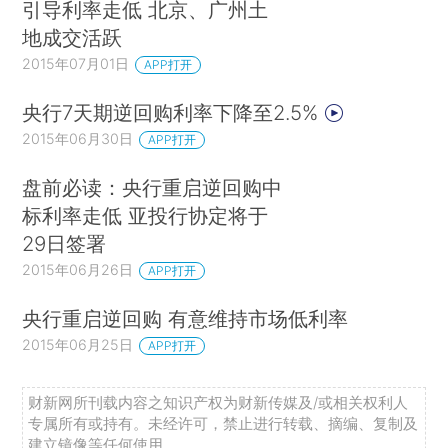
引导利率走低 北京、广州土
地成交活跃
2015年07月01日
APP打开
央行7天期逆回购利率下降至2.5%
2015年06月30日
APP打开
盘前必读：央行重启逆回购中
标利率走低 亚投行协定将于
29日签署
2015年06月26日
APP打开
央行重启逆回购 有意维持市场低利率
2015年06月25日
APP打开
财新网所刊载内容之知识产权为财新传媒及/或相关权利人
专属所有或持有。未经许可，禁止进行转载、摘编、复制及
建立镜像等任何使用。