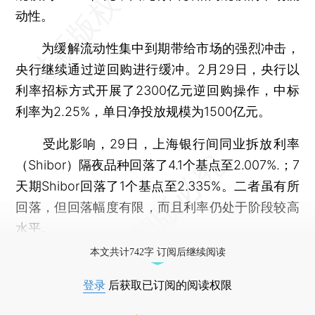
动性。
为缓解流动性集中到期带给市场的强烈冲击，
央行继续通过逆回购进行缓冲。2月29日，央行以
利率招标方式开展了2300亿元逆回购操作，中标
利率为2.25%，单日净投放规模为1500亿元。
受此影响，29日，上海银行间同业拆放利率
（Shibor）隔夜品种回落了4.1个基点至2.007%.；7
天期Shibor回落了1个基点至2.335%。二者虽有所
回落，但回落幅度有限，而且利率仍处于阶段较高
水平。
本文共计742字 订阅后继续阅读
登录
后获取已订阅的阅读权限