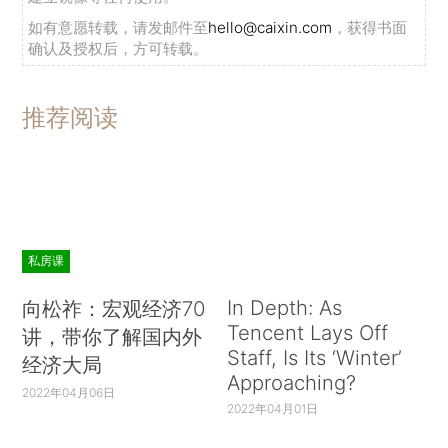
如有意愿转载，请发邮件至
hello@caixin.com
，获得书面
确认及授权后，方可转载。
推荐阅读
私房课
In Depth: As
向松祚：宏观经济70
Tencent Lays Off
讲，带你了解国内外
Staff, Is Its ‘Winter’
经济大局
Approaching?
2022年04月06日
2022年04月01日