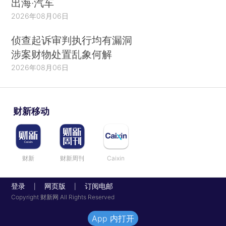
出海·汽车
2026年08月06日
侦查起诉审判执行均有漏洞
涉案财物处置乱象何解
2026年08月06日
财新移动
财新
财新周刊
Caixin
登录
网页版
订阅电邮
|
|
Copyright 财新网 All Rights Reserved
App 内打开