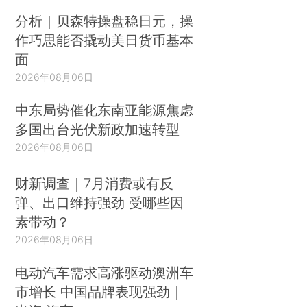
分析｜贝森特操盘稳日元，操
作巧思能否撬动美日货币基本
面
2026年08月06日
中东局势催化东南亚能源焦虑
多国出台光伏新政加速转型
2026年08月06日
财新调查｜7月消费或有反
弹、出口维持强劲 受哪些因
素带动？
2026年08月06日
电动汽车需求高涨驱动澳洲车
市增长 中国品牌表现强劲｜