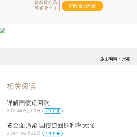
财新通会员
订阅/会员升级
可畅读全文
版面编辑：张柘
相关阅读
详解国债逆回购
2012年03月02日
APP打开
资金面趋紧 国债逆回购利率大涨
2016年02月25日
APP打开