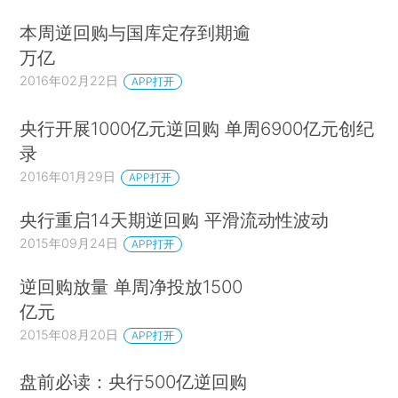
本周逆回购与国库定存到期逾
万亿
2016年02月22日
APP打开
央行开展1000亿元逆回购 单周6900亿元创纪
录
2016年01月29日
APP打开
央行重启14天期逆回购 平滑流动性波动
2015年09月24日
APP打开
逆回购放量 单周净投放1500
亿元
2015年08月20日
APP打开
盘前必读：央行500亿逆回购