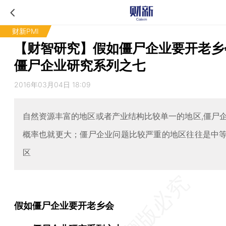
财新PMI
【财智研究】假如僵尸企业要开老乡
僵尸企业研究系列之七
2016年03月04日 18:09
自然资源丰富的地区或者产业结构比较单一的地区,僵尸
概率也就更大；僵尸企业问题比较严重的地区往往是中
区
假如僵尸企业要开老乡会