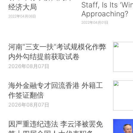
Staff, Is Its ‘Wi
经济大局
Approaching?
2022年04月06日
2022年04月01日
河南“三支一扶”考试规模化作弊
内外勾结提前获取试卷
2026年08月07日
海外金融专才回流香港 外籍工
作签证翻倍
2026年08月07日
因严重违纪违法 李云泽被罢免