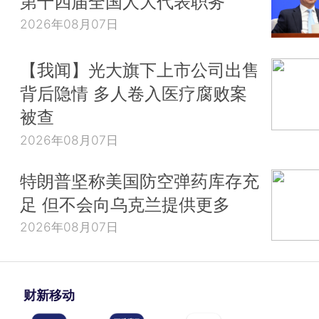
第十四届全国人大代表职务
2026年08月07日
【我闻】光大旗下上市公司出售
背后隐情 多人卷入医疗腐败案
被查
2026年08月07日
特朗普坚称美国防空弹药库存充
足 但不会向乌克兰提供更多
2026年08月07日
财新移动