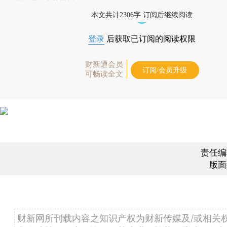
本文共计2306字 订阅后继续阅读
登录
后获取已订阅的阅读权限
财新通会员
订阅/会员升级
可畅读全文
责任编
版面
财新网所刊载内容之知识产权为财新传媒及/或相关