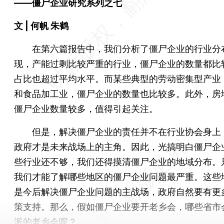
——僵尸企业研究系列之七
文 | 何帆 朱鹤
在第六篇报告中，我们分析了僵尸企业的行业分
现，产能过剩比较严重的行业，僵尸企业的数量都比
占比也超过平均水平。而某些典型的劳动密集型产业
和食品加工业，僵尸企业的数量也比较多。此外，房
僵尸企业数量较多，值得引起关注。
但是，解决僵尸企业的责任并不在行业协会身上
政府才是未来战场上的主角。因此，光搞明白僵尸企
些行业还不够，我们还得摸清僵尸企业的地域分布。
我们才能了解哪些地区的僵尸企业问题最严重。这些
是今后解决僵尸企业问题的主战场，政府自然要有更
策支持。那么，假如僵尸企业要开老乡会，哪些省市
派的老乡会呢？