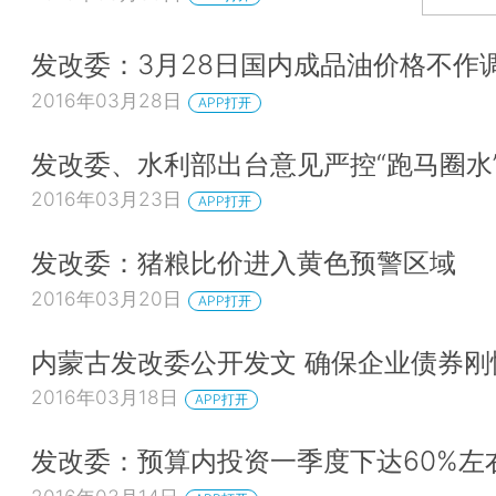
发改委：3月28日国内成品油价格不作
2016年03月28日
APP打开
发改委、水利部出台意见严控“跑马圈水
2016年03月23日
APP打开
发改委：猪粮比价进入黄色预警区域
2016年03月20日
APP打开
内蒙古发改委公开发文 确保企业债券刚
2016年03月18日
APP打开
发改委：预算内投资一季度下达60%左