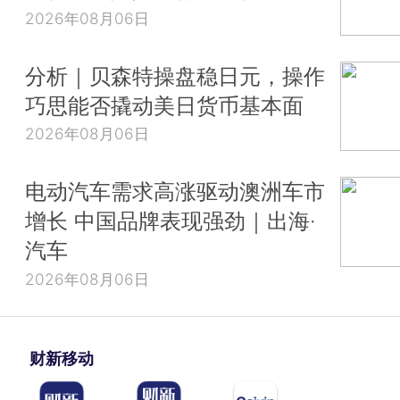
2026年08月06日
分析｜贝森特操盘稳日元，操作
巧思能否撬动美日货币基本面
2026年08月06日
电动汽车需求高涨驱动澳洲车市
增长 中国品牌表现强劲｜出海·
汽车
2026年08月06日
财新移动