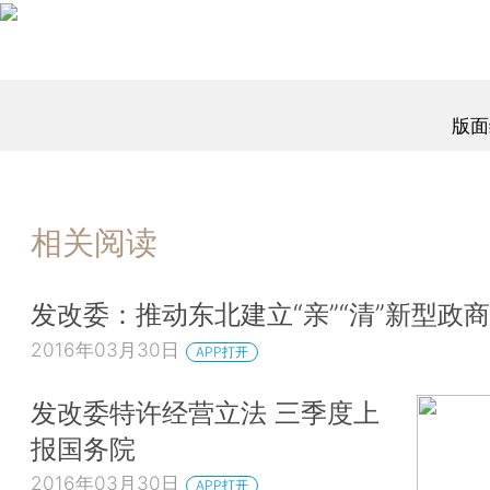
版面
相关阅读
发改委：推动东北建立“亲”“清”新型政
2016年03月30日
APP打开
发改委特许经营立法 三季度上
报国务院
2016年03月30日
APP打开