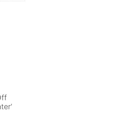
ff
nter’