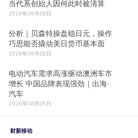
当代系创始人因何此时被清算
2026年08月06日
分析｜贝森特操盘稳日元，操作
巧思能否撬动美日货币基本面
2026年08月06日
电动汽车需求高涨驱动澳洲车市
增长 中国品牌表现强劲｜出海·
汽车
2026年08月06日
财新移动