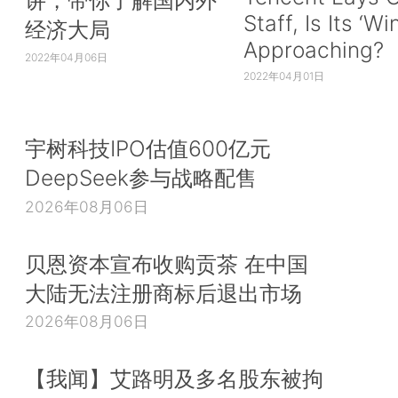
Staff, Is Its ‘Wi
经济大局
Approaching?
2022年04月06日
2022年04月01日
宇树科技IPO估值600亿元
DeepSeek参与战略配售
2026年08月06日
贝恩资本宣布收购贡茶 在中国
大陆无法注册商标后退出市场
2026年08月06日
【我闻】艾路明及多名股东被拘