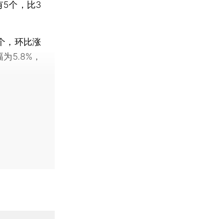
5个，比3
个，环比涨
为5.8%，