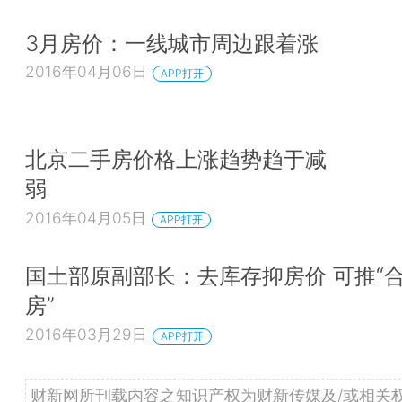
3月房价：一线城市周边跟着涨
2016年04月06日
APP打开
北京二手房价格上涨趋势趋于减
弱
2016年04月05日
APP打开
国土部原副部长：去库存抑房价 可推“
房”
2016年03月29日
APP打开
财新网所刊载内容之知识产权为财新传媒及/或相关