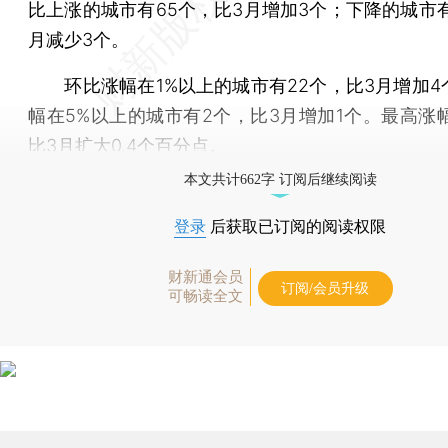
比上涨的城市有65个，比3月增加3个；下降的城市有
月减少3个。
环比涨幅在1%以上的城市有22个，比3月增加4
幅在5%以上的城市有2个，比3月增加1个。最高涨幅
比3月扩大0.4个百分点。
本文共计662字 订阅后继续阅读
登录
后获取已订阅的阅读权限
财新通会员
订阅/会员升级
可畅读全文