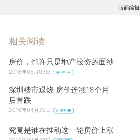
版面编辑
相关阅读
房价，也许只是地产投资的面纱
2016年05月03日
APP打开
深圳楼市退烧 房价连涨18个月
后首跌
2016年04月29日
APP打开
究竟是谁在推动这一轮房价上涨