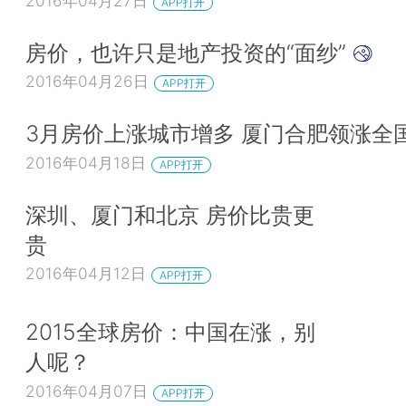
2016年04月27日
APP打开
房价，也许只是地产投资的“面纱”
2016年04月26日
APP打开
3月房价上涨城市增多 厦门合肥领涨全
2016年04月18日
APP打开
深圳、厦门和北京 房价比贵更
贵
2016年04月12日
APP打开
2015全球房价：中国在涨，别
人呢？
2016年04月07日
APP打开