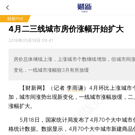
财新PMI
4月二三线城市房价涨幅开始扩大
2016年05月18日 09:41
房价总体继续上涨，上涨城市个数继续增加，但城市间
变化，一线城市涨幅较3月有所放缓
【财新网】（记者
李雨谦
）
4月环比上涨城市
加，城市间涨势出现新变化，一线城市涨幅放缓，二
涨幅扩大。
5月18日，国家统计局发布了4月70个大中城市
格统计数据。数据显示，4月70个大中城市新建商品