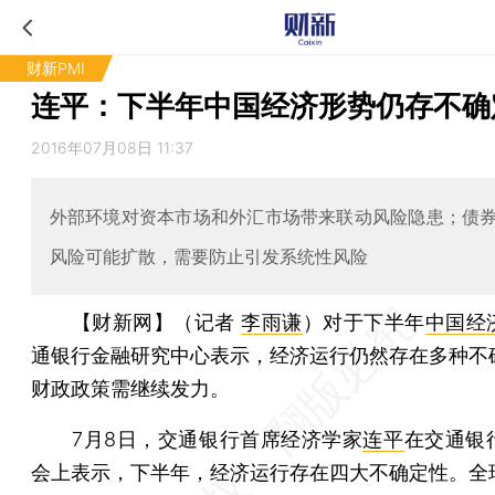
财新PMI
连平：下半年中国经济形势仍存不确
2016年07月08日 11:37
外部环境对资本市场和外汇市场带来联动风险隐患；债
风险可能扩散，需要防止引发系统性风险
【财新网】（记者
李雨谦
）
对于下半年
中国经
通银行金融研究中心表示，经济运行仍然存在多种不
财政政策需继续发力。
7月8日，交通银行首席经济学家
连平
在交通银
会上表示，下半年，经济运行存在四大不确定性。全