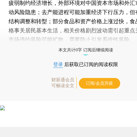
疲弱制约经济增长，外部环境对中国资本市场和外汇
动风险隐患；去产能进程可能加重经济下行压力，但
结构调整和转型；部分食品和资产价格上涨过快，食
格事关居民基本生活，相关价格剧烈波动需引起重点
市场违约风险可能扩散，需要防止引发系统性风险。
本文共计0字 订阅后继续阅读
登录
后获取已订阅的阅读权限
财新通会员
订阅/会员升级
可畅读全文