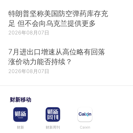
特朗普坚称美国防空弹药库存充
足 但不会向乌克兰提供更多
2026年08月07日
7月进出口增速从高位略有回落
涨价动力能否持续？
2026年08月07日
财新移动
财新
财新周刊
Caixin