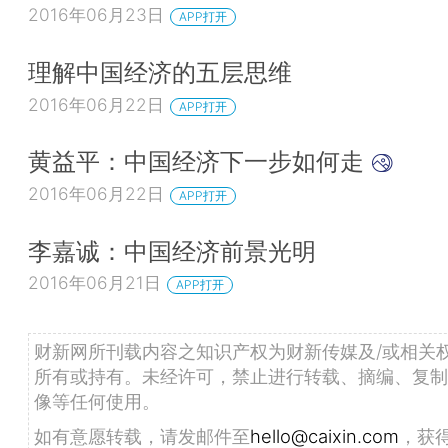
2016年06月23日
APP打开
理解中国经济的五层思维
2016年06月22日
APP打开
黄益平：中国经济下一步如何走
2016年06月22日
APP打开
李嘉诚：中国经济前景光明
2016年06月21日
APP打开
财新网所刊载内容之知识产权为财新传媒及/或相关
所有或持有。未经许可，禁止进行转载、摘编、复制
像等任何使用。
如有意愿转载，请发邮件至
hello@caixin.com
，获