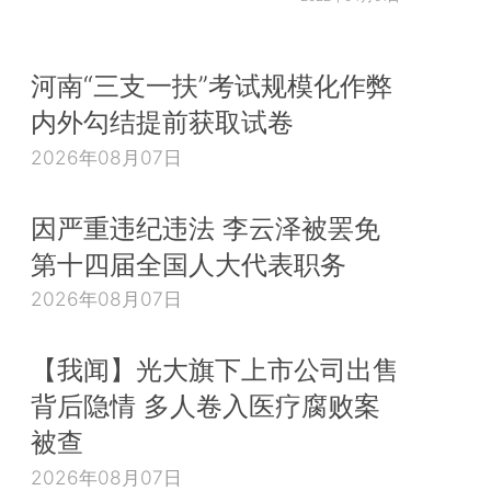
河南“三支一扶”考试规模化作弊
内外勾结提前获取试卷
2026年08月07日
因严重违纪违法 李云泽被罢免
第十四届全国人大代表职务
2026年08月07日
【我闻】光大旗下上市公司出售
背后隐情 多人卷入医疗腐败案
被查
2026年08月07日