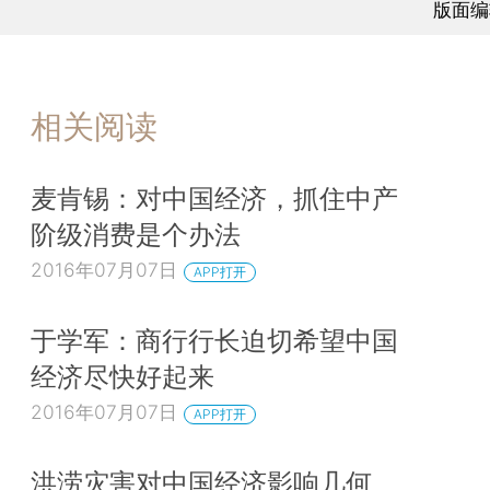
版面编
相关阅读
麦肯锡：对中国经济，抓住中产
阶级消费是个办法
2016年07月07日
APP打开
于学军：商行行长迫切希望中国
经济尽快好起来
2016年07月07日
APP打开
洪涝灾害对中国经济影响几何