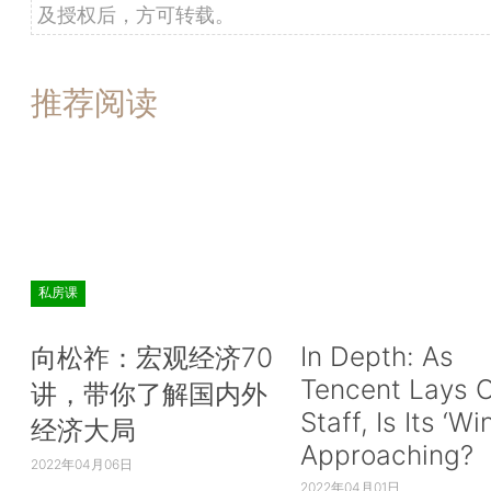
及授权后，方可转载。
推荐阅读
私房课
In Depth: As
向松祚：宏观经济70
Tencent Lays O
讲，带你了解国内外
Staff, Is Its ‘Wi
经济大局
Approaching?
2022年04月06日
2022年04月01日