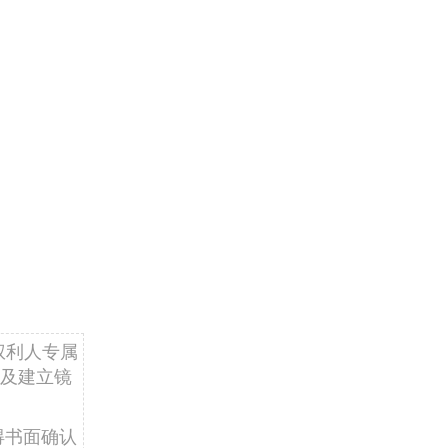
权利人专属
及建立镜
得书面确认