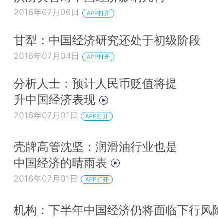
2016年07月06日
APP打开
甘犁：中国经济研究还处于初级阶段
2016年07月04日
APP打开
分析人士：预计人民币贬值将提
升中国经济表现
2016年07月01日
APP打开
壳牌高管沈坚：润滑油行业也是
中国经济的晴雨表
2016年07月01日
APP打开
机构：下半年中国经济仍将面临下行风