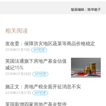
版面编辑：陈华懿子
相关阅读
发改委：保障洪灾地区蔬菜等商品价格稳定
2016年07月11日
APP打开
英国法通旗下房地产基金估值
减记15%
2016年07月08日
APP打开
施正文：房地产税全面开征消息不实
2016年07月07日
APP打开
英国新增四家房地产基金暂停