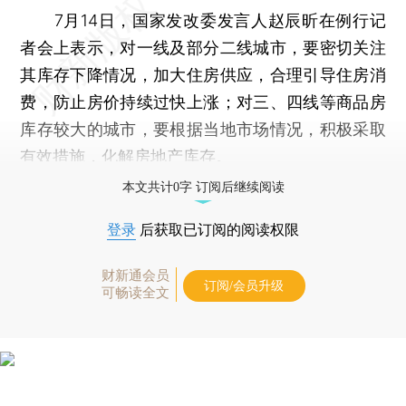
7月14日，国家发改委发言人赵辰昕在例行记
者会上表示，对一线及部分二线城市，要密切关注
其库存下降情况，加大住房供应，合理引导住房消
费，防止房价持续过快上涨；对三、四线等商品房
库存较大的城市，要根据当地市场情况，积极采取
有效措施，化解房地产库存。
本文共计0字 订阅后继续阅读
登录
后获取已订阅的阅读权限
财新通会员
订阅/会员升级
可畅读全文