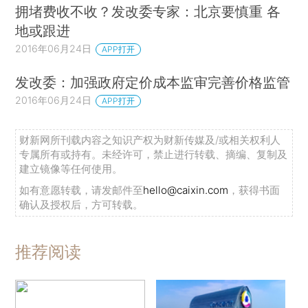
拥堵费收不收？发改委专家：北京要慎重 各
地或跟进
2016年06月24日
APP打开
发改委：加强政府定价成本监审完善价格监管
2016年06月24日
APP打开
财新网所刊载内容之知识产权为财新传媒及/或相关权利人
专属所有或持有。未经许可，禁止进行转载、摘编、复制及
建立镜像等任何使用。
如有意愿转载，请发邮件至
hello@caixin.com
，获得书面
确认及授权后，方可转载。
推荐阅读