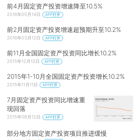
前4月固定资产投资增速降至10.5%
2016年05月14日
APP打开
前2月固定资产投资增速超预期升至10.2%
2016年03月12日
APP打开
前11月全国固定资产投资同比增长10.2%
2015年12月12日
APP打开
2015年1-10月全国固定资产投资增长10.2%
2015年11月11日
APP打开
7月固定资产投资同比增速重
现回落
2015年08月12日
APP打开
部分地方固定资产投资项目推进缓慢