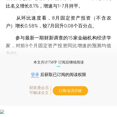
比名义增长8.1%，增速与1-7月持平。
从环比速度看，8月固定资产投资（不含农
户）增长0.58%，较7月回升0.08个百分点。
参与最新一期财新调查的15家金融机构经济学
家，对前8个月固定资产投资同比增速的预测均值
为8%。
本文共计758字 订阅后继续阅读
登录
后获取已订阅的阅读权限
财新通会员
订阅/会员升级
可畅读全文