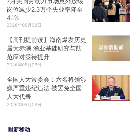
7月美国劳动力市场意外放缓
岗位减少2.3万个失业率降至
4.1%
2026年08月08日
【周刊提前读】海南爆发历史
最大赤潮 渔业基础研究与防
范应对亟待提升
2026年08月08日
全国人大常委会：六名将领涉
嫌严重违纪违法 被罢免全国
人大代表
2026年08月08日
财新移动