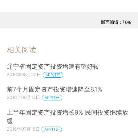
版面编辑：张柘
相关阅读
辽宁省固定资产投资增速有望好转
2016年08月22日
APP打开
前7个月固定资产投资增速降至8.1%
2016年08月12日
APP打开
上半年固定资产投资增长9% 民间投资继续放
缓
2016年07月15日
APP打开