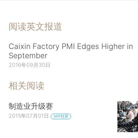
阅读英文报道
Caixin Factory PMI Edges Higher in
September
2016年09月30日
相关阅读
制造业升级赛
2015年07月01日
APP打开