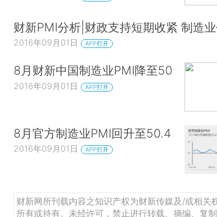
财新PMI分析|财政支持短期收紧 制造
2016年09月01日
APP打开
8月财新中国制造业PMI降至50
2016年09月01日
APP打开
8月官方制造业PMI回升至50.4
2016年09月01日
APP打开
财新网所刊载内容之知识产权为财新传媒及/或相关
所有或持有。未经许可，禁止进行转载、摘编、复制