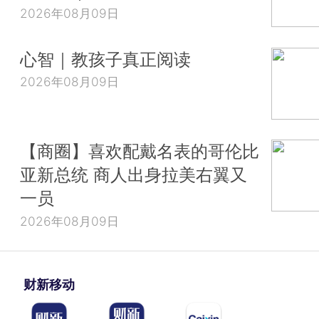
2026年08月09日
心智｜教孩子真正阅读
2026年08月09日
【商圈】喜欢配戴名表的哥伦比
亚新总统 商人出身拉美右翼又
一员
2026年08月09日
财新移动