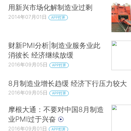
用新兴市场化解制造业过剩
2014年07月01日
APP打开
财新PMI分析|制造业服务业此
消彼长 经济继续放缓
2016年09月05日
APP打开
8月制造业增长趋缓 经济下行压力较大
2016年09月05日
APP打开
摩根大通：不要对中国8月制造
业PMI过于兴奋
2016年09月01日
APP打开