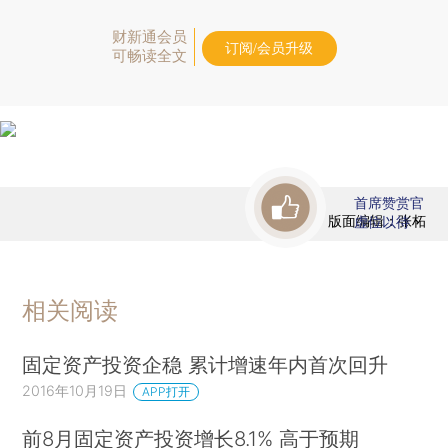
财新通会员
订阅/会员升级
可畅读全文
首席赞赏官
版面编辑：张柘
虚位以待
相关阅读
固定资产投资企稳 累计增速年内首次回升
2016年10月19日
APP打开
前8月固定资产投资增长8.1% 高于预期