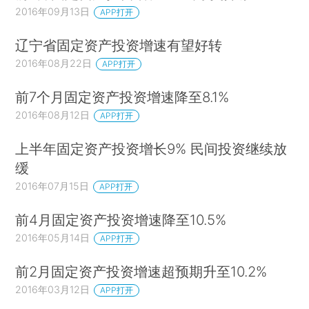
2016年09月13日
APP打开
辽宁省固定资产投资增速有望好转
2016年08月22日
APP打开
前7个月固定资产投资增速降至8.1%
2016年08月12日
APP打开
上半年固定资产投资增长9% 民间投资继续放
缓
2016年07月15日
APP打开
前4月固定资产投资增速降至10.5%
2016年05月14日
APP打开
前2月固定资产投资增速超预期升至10.2%
2016年03月12日
APP打开