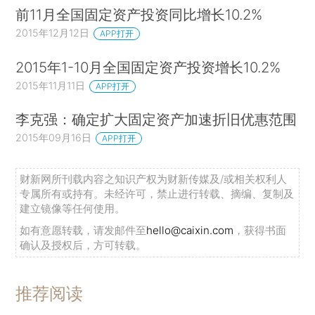
前11月全国固定资产投资同比增长10.2%
2015年12月12日
APP打开
2015年1-10月全国固定资产投资增长10.2%
2015年11月11日
APP打开
李克强：确定扩大固定资产加速折旧优惠范围
2015年09月16日
APP打开
财新网所刊载内容之知识产权为财新传媒及/或相关权利人
专属所有或持有。未经许可，禁止进行转载、摘编、复制及
建立镜像等任何使用。
如有意愿转载，请发邮件至
hello@caixin.com
，获得书面
确认及授权后，方可转载。
推荐阅读