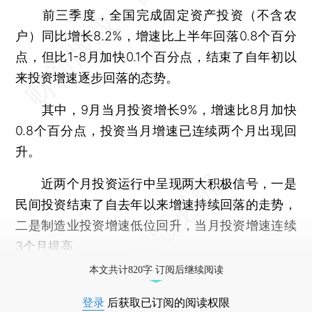
前三季度，全国完成固定资产投资（不含农
户）同比增长8.2%，增速比上半年回落0.8个百分
点，但比1-8月加快0.1个百分点，结束了自年初以
来投资增速逐步回落的态势。
其中，9月当月投资增长9%，增速比8月加快
0.8个百分点，投资当月增速已连续两个月出现回
升。
近两个月投资运行中呈现两大积极信号，一是
民间投资结束了自去年以来增速持续回落的走势，
二是制造业投资增速低位回升，当月投资增速连续
3个月提高。
本文共计820字 订阅后继续阅读
登录
后获取已订阅的阅读权限