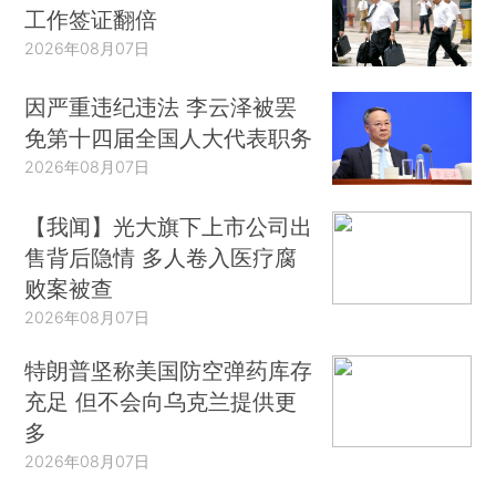
工作签证翻倍
2026年08月07日
因严重违纪违法 李云泽被罢
免第十四届全国人大代表职务
2026年08月07日
【我闻】光大旗下上市公司出
售背后隐情 多人卷入医疗腐
败案被查
2026年08月07日
特朗普坚称美国防空弹药库存
充足 但不会向乌克兰提供更
多
2026年08月07日