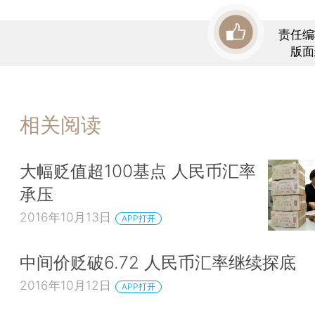
责任编
版面
相关阅读
大幅贬值超100基点 人民币汇率
承压
2016年10月13日
APP打开
中间价贬破6.72 人民币汇率继续探底
2016年10月12日
APP打开