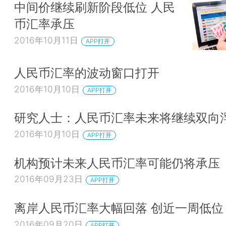
中间价继续刷新阶段低位 人民
币汇率承压
2016年10月11日
APP打开
人民币汇率的波动窗口打开
2016年10月10日
APP打开
研究人士：人民币汇率未来将继续双向
2016年10月10日
APP打开
机构预计未来人民币汇率可能仍将承压
2016年09月23日
APP打开
离岸人民币汇率大幅回落 创近一周低位
2016年09月20日
APP打开