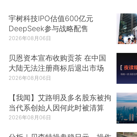
宇树科技IPO估值600亿元
DeepSeek参与战略配售
2026年08月06日
贝恩资本宣布收购贡茶 在中国
大陆无法注册商标后退出市场
2026年08月06日
【我闻】艾路明及多名股东被拘
当代系创始人因何此时被清算
2026年08月06日