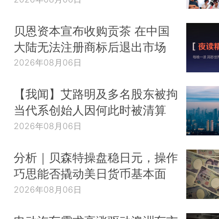
贝恩资本宣布收购贡茶 在中国
大陆无法注册商标后退出市场
2026年08月06日
【我闻】艾路明及多名股东被拘
当代系创始人因何此时被清算
2026年08月06日
分析｜贝森特操盘稳日元，操作
巧思能否撬动美日货币基本面
2026年08月06日