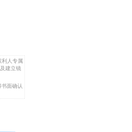
权利人专属
及建立镜
得书面确认