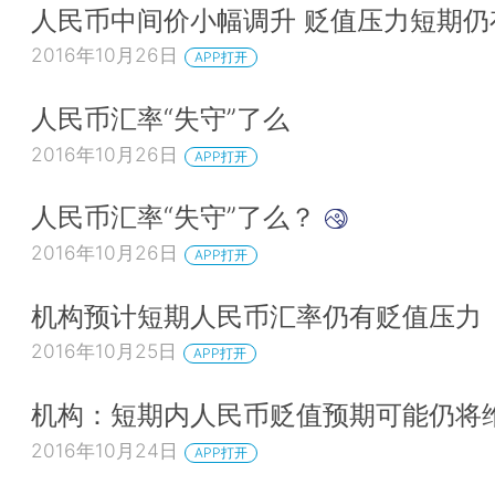
人民币中间价小幅调升 贬值压力短期仍
2016年10月26日
APP打开
人民币汇率“失守”了么
2016年10月26日
APP打开
人民币汇率“失守”了么？
2016年10月26日
APP打开
机构预计短期人民币汇率仍有贬值压力
2016年10月25日
APP打开
机构：短期内人民币贬值预期可能仍将
2016年10月24日
APP打开