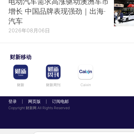
电动汽车需求高涨驱动澳洲车市
增长 中国品牌表现强劲｜出海·
汽车
2026年08月06日
财新移动
财新
财新周刊
Caixin
登录
网页版
订阅电邮
|
|
Copyright 财新网 All Rights Reserved