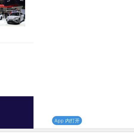
App 内打开