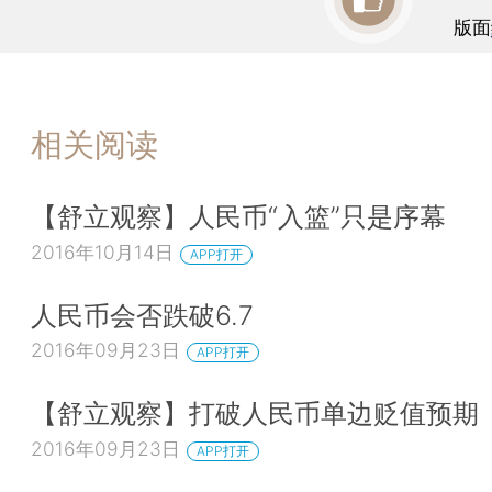
版面
相关阅读
【舒立观察】人民币“入篮”只是序幕
2016年10月14日
APP打开
人民币会否跌破6.7
2016年09月23日
APP打开
【舒立观察】打破人民币单边贬值预期
2016年09月23日
APP打开