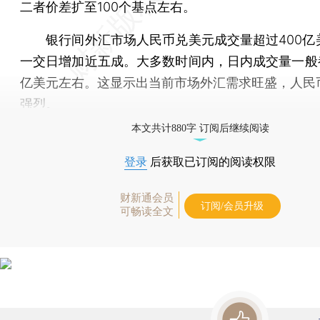
二者价差扩至100个基点左右。
银行间外汇市场人民币兑美元成交量超过400亿
一交日增加近五成。大多数时间内，日内成交量一般都
亿美元左右。这显示出当前市场外汇需求旺盛，人民
强烈。
本文共计880字 订阅后继续阅读
登录
后获取已订阅的阅读权限
财新通会员
订阅/会员升级
可畅读全文