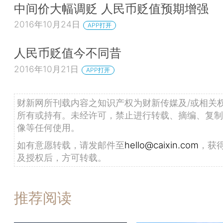
中间价大幅调贬 人民币贬值预期增强
2016年10月24日
APP打开
人民币贬值今不同昔
2016年10月21日
APP打开
财新网所刊载内容之知识产权为财新传媒及/或相关
所有或持有。未经许可，禁止进行转载、摘编、复制
像等任何使用。
如有意愿转载，请发邮件至
hello@caixin.com
，获
及授权后，方可转载。
推荐阅读