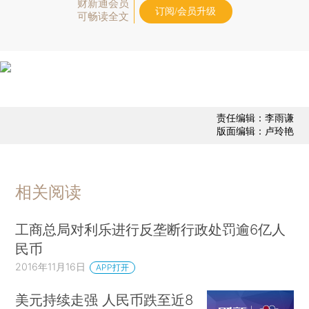
财新通会员
订阅/会员升级
可畅读全文
责任编辑：李雨谦
版面编辑：卢玲艳
相关阅读
工商总局对利乐进行反垄断行政处罚逾6亿人
民币
2016年11月16日
APP打开
美元持续走强 人民币跌至近8