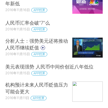
年新低
2016年11月16日
APP打开
人民币汇率会破“7”么
2016年11月15日
APP打开
分析人士：强势美元还将推动
人民币继续贬值
2016年11月15日
APP打开
美元表现强势 人民币中间价创近八年低位
2016年11月15日
APP打开
机构预计未来人民币贬值压力
可能会更大
2016年11月11日
APP打开