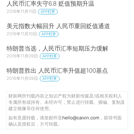
人民币汇率失守6.8 贬值预期升温
2016年11月11日
APP打开
美元指数大幅回升 人民币重回贬值通道
2016年11月10日
APP打开
特朗普当选，人民币汇率短期压力缓解
2016年11月09日
APP打开
特朗普胜出 人民币汇率升值超100基点
2016年11月09日
APP打开
财新网所刊载内容之知识产权为财新传媒及/或相关权利人
专属所有或持有。未经许可，禁止进行转载、摘编、复制及
建立镜像等任何使用。
如有意愿转载，请发邮件至
hello@caixin.com
，获得书面
确认及授权后，方可转载。