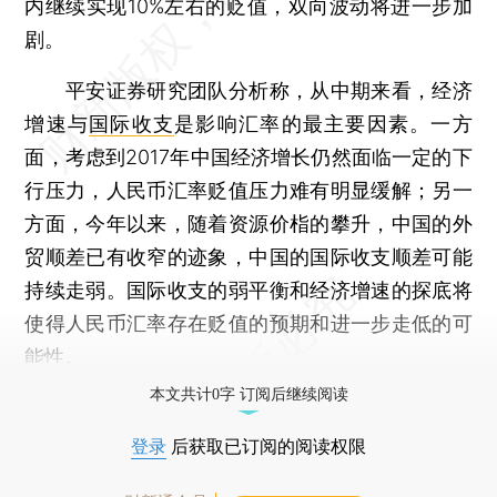
内继续实现10%左右的贬值，双向波动将进一步加
剧。
平安证券研究团队分析称，从中期来看，经济
增速与
国际收支
是影响汇率的最主要因素。一方
面，考虑到2017年中国经济增长仍然面临一定的下
行压力，人民币汇率贬值压力难有明显缓解；另一
方面，今年以来，随着资源价栺的攀升，中国的外
贸顺差已有收窄的迹象，中国的国际收支顺差可能
持续走弱。国际收支的弱平衡和经济增速的探底将
使得人民币汇率存在贬值的预期和进一步走低的可
能性。
本文共计0字 订阅后继续阅读
登录
后获取已订阅的阅读权限