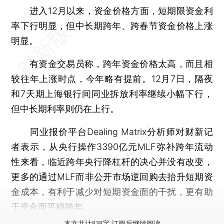
进入12月以来，资金价格方面，短期限资金利
率下行明显，但中长期跨年、跨春节资金价格上涨
明显。
有资金交易员称，跨年资金价格太高，而且相
较往年上涨时点，今年略有提前。12月7日，隔夜
和7天期上海银行间同业拆放利率继续小幅下行，
但中长期利率则仍在上行。
同业报价平台Dealing Matrix分析师对财新记
者表示，从央行操作3390亿元MLF弥补跨年流动
性来看，临近跨年央行降杠杆的决心并没有改变，
更多的通过MLF而非公开市场逆回购去抬升短期资
金成本，有利于减少对短期资金面的干扰，更有助
于资金面平稳跨年。
本文共计838字 订阅后继续阅读