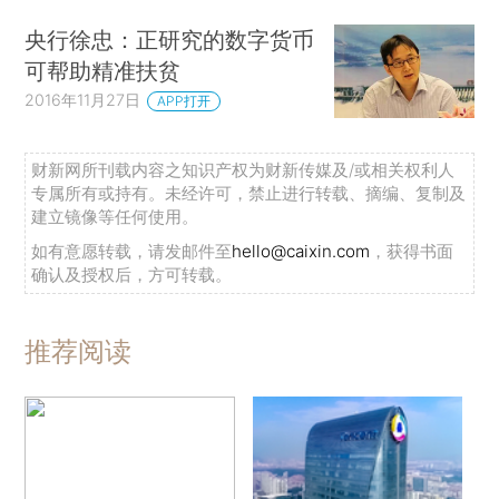
央行徐忠：正研究的数字货币
可帮助精准扶贫
2016年11月27日
APP打开
财新网所刊载内容之知识产权为财新传媒及/或相关权利人
专属所有或持有。未经许可，禁止进行转载、摘编、复制及
建立镜像等任何使用。
如有意愿转载，请发邮件至
hello@caixin.com
，获得书面
确认及授权后，方可转载。
推荐阅读