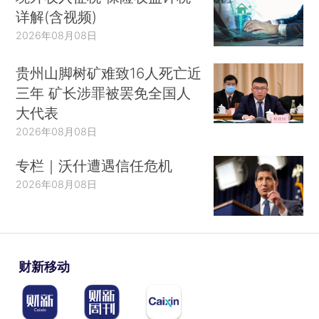
详解(含视频)
2026年08月08日
贵州山脚树矿难致16人死亡近
三年 矿长涉罪被罢免全国人
大代表
2026年08月08日
专栏｜沃什遭遇信任危机
2026年08月08日
财新移动