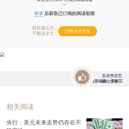
登录
后获取已订阅的阅读权限
财新通会员
订阅/会员升级
可畅读全文
首席赞赏官
版面编辑：李丽莎
虚位以待
相关阅读
央行：美元未来走势仍存在不