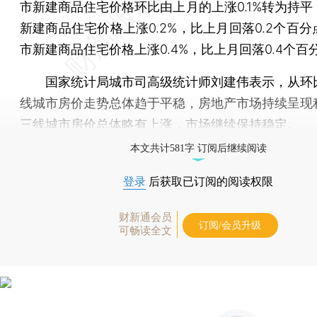
市新建商品住宅价格环比由上月的上涨0.1%转为持平
新建商品住宅价格上涨0.2%，比上月回落0.2个百
市新建商品住宅价格上涨0.4%，比上月回落0.4个百
国家统计局城市司高级统计师刘建伟表示，从环
线城市房价走势总体趋于平稳，房地产市场持续呈现
三线城市房价总体略有上涨，市场继续保持稳定。
本文共计581字 订阅后继续阅读
登录
后获取已订阅的阅读权限
财新通会员
订阅/会员升级
可畅读全文