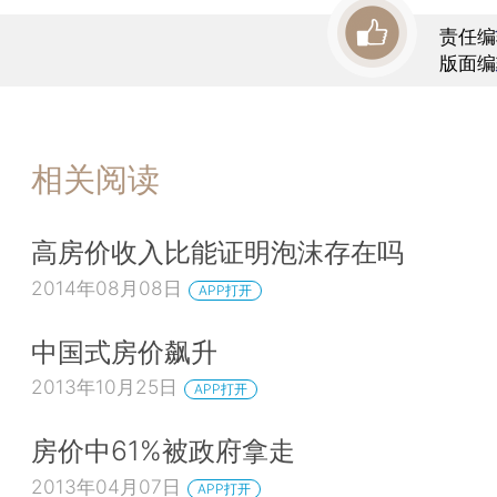
责任编
版面编
相关阅读
高房价收入比能证明泡沫存在吗
2014年08月08日
APP打开
中国式房价飙升
2013年10月25日
APP打开
房价中61%被政府拿走
2013年04月07日
APP打开