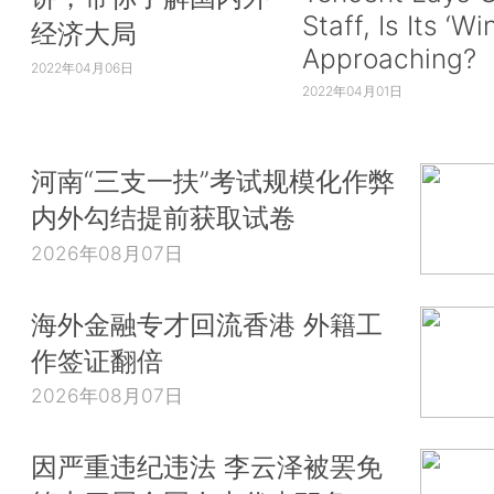
Staff, Is Its ‘Wi
经济大局
Approaching?
2022年04月06日
2022年04月01日
河南“三支一扶”考试规模化作弊
内外勾结提前获取试卷
2026年08月07日
海外金融专才回流香港 外籍工
作签证翻倍
2026年08月07日
因严重违纪违法 李云泽被罢免