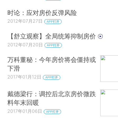
时论：应对房价反弹风险
2012年07月27日
APP打开
【舒立观察】全局统筹抑制房价
2012年07月20日
APP打开
万科董秘：今年房价将会僵持或
下滑
2017年01月12日
APP打开
戴德梁行：调控后北京房价微跌
料年末回暖
2017年01月06日
APP打开