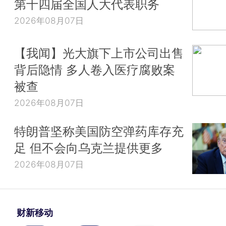
第十四届全国人大代表职务
2026年08月07日
【我闻】光大旗下上市公司出售
背后隐情 多人卷入医疗腐败案
被查
2026年08月07日
特朗普坚称美国防空弹药库存充
足 但不会向乌克兰提供更多
2026年08月07日
财新移动