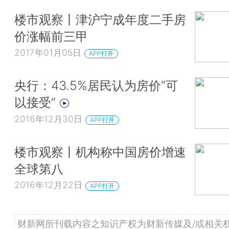
楼市观察丨津沪宁成年度二手房
价涨幅前三甲
2017年01月05日
APP打开
央行：43.5%居民认为房价“可
以接受”
2016年12月30日
APP打开
楼市观察丨机构称中国房价增速
全球第八
2016年12月22日
APP打开
财新网所刊载内容之知识产权为财新传媒及/或相关