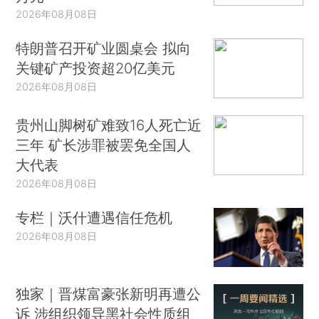
2026年08月08日
特朗普召开矿业圆桌会 拟向
关键矿产投资超20亿美元
2026年08月08日
贵州山脚树矿难致16人死亡近
三年 矿长涉罪被罢免全国人
大代表
2026年08月08日
专栏｜沃什遭遇信任危机
2026年08月08日
独家｜晋煤富豪张新明再遭公
诉 涉组织领导黑社会性质组