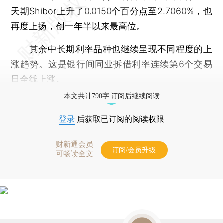
天期Shibor上升了0.0150个百分点至2.7060%，也
再度上扬，创一年半以来最高位。
其余中长期利率品种也继续呈现不同程度的上
涨趋势。这是银行间同业拆借利率连续第6个交易
日全线上涨。
本文共计790字 订阅后继续阅读
登录
后获取已订阅的阅读权限
财新通会员
订阅/会员升级
可畅读全文