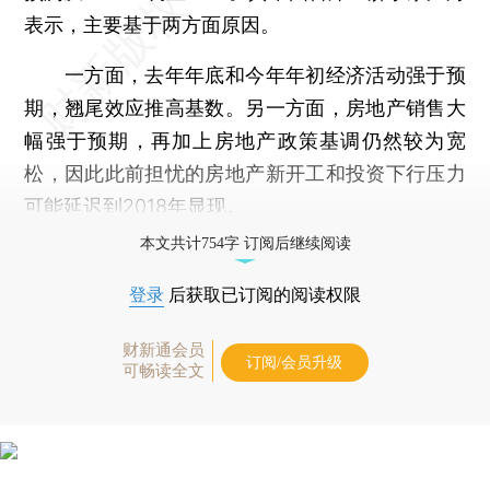
表示，主要基于两方面原因。
一方面，去年年底和今年年初经济活动强于预
期，翘尾效应推高基数。另一方面，房地产销售大
幅强于预期，再加上房地产政策基调仍然较为宽
松，因此此前担忧的房地产新开工和投资下行压力
可能延迟到2018年显现。
本文共计754字 订阅后继续阅读
登录
后获取已订阅的阅读权限
财新通会员
订阅/会员升级
可畅读全文