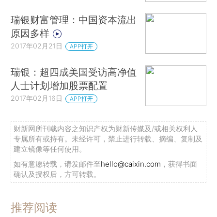
瑞银财富管理：中国资本流出
原因多样
2017年02月21日
APP打开
瑞银：超四成美国受访高净值
人士计划增加股票配置
2017年02月16日
APP打开
财新网所刊载内容之知识产权为财新传媒及/或相关权利人
专属所有或持有。未经许可，禁止进行转载、摘编、复制及
建立镜像等任何使用。
如有意愿转载，请发邮件至
hello@caixin.com
，获得书面
确认及授权后，方可转载。
推荐阅读