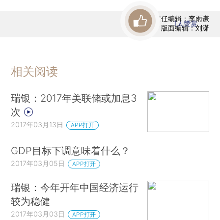
责任编辑：李雨谦
1
人赞赏
版面编辑：刘潇
相关阅读
瑞银：2017年美联储或加息3
次
2017年03月13日
APP打开
GDP目标下调意味着什么？
2017年03月05日
APP打开
瑞银：今年开年中国经济运行
较为稳健
2017年03月03日
APP打开