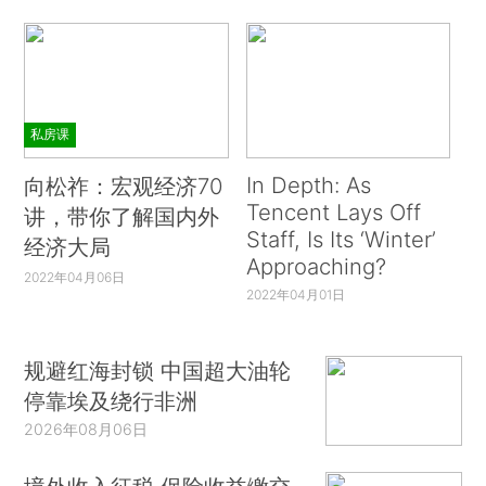
私房课
In Depth: As
向松祚：宏观经济70
Tencent Lays Off
讲，带你了解国内外
Staff, Is Its ‘Winter’
经济大局
Approaching?
2022年04月06日
2022年04月01日
规避红海封锁 中国超大油轮
停靠埃及绕行非洲
2026年08月06日