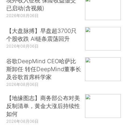
境外收入征税 保险收益缴交
已启动(含视频)
2026年08月06日
【大盘脉搏】早盘超3700只
个股收跌 AI链条震荡回升
2026年08月06日
谷歌DeepMind CEO哈萨比
斯卸任 转任DeepMind董事长
及谷歌首席科学家
2026年08月06日
【地缘图志】商务部公布对美
反制清单，黄金大涨后持续性
如何
2026年08月06日