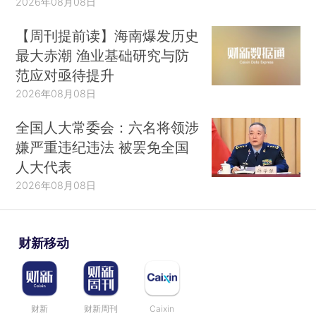
2026年08月08日
【周刊提前读】海南爆发历史
最大赤潮 渔业基础研究与防
范应对亟待提升
2026年08月08日
全国人大常委会：六名将领涉
嫌严重违纪违法 被罢免全国
人大代表
2026年08月08日
财新移动
财新
财新周刊
Caixin