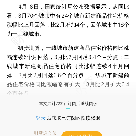
4月18日，国家统计局公布数据显示，从同比
看，3月70个城市中有24个城市新建商品住宅价格
涨幅比上月回落，比2月增加4个，回落城市中18个
为一二线城市。
初步测算，一线城市新建商品住宅价格同比涨
幅连续6个月回落，3月比2月回落3.4个百分点；二
线城市新建商品住宅价格同比涨幅连续4个月回
落，3月比2月回落0.6个百分点；三线城市新建商
品住宅价格同比涨幅略有扩大，3月比2月扩大0.4
个百分点。
本文共计723字 订阅后继续阅读
登录
后获取已订阅的阅读权限
财新通会员