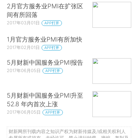
2月官方服务业PMI在扩张区
间有所回落
2017年03月01日
APP打开
1月官方服务业PMI有所加快
2017年02月01日
APP打开
5月财新中国服务业PMI报告
2017年06月05日
APP打开
5月财新中国服务业PMI升至
52.8 年内首次上涨
2017年06月05日
APP打开
财新网所刊载内容之知识产权为财新传媒及/或相关权利人
专属所有或持有。未经许可，禁止进行转载、摘编、复制及