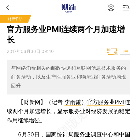
财新PMI
官方服务业PMI连续两个月加速增
长
2017年06月30日 09:40
T中
与网络消费相关的邮政快递和互联网信息技术服务的
商务活动，以及生产性服务业和物流业商务活动均现
回升
【财新网】（记者
李雨谦
）
官方服务业PMI
连
续两个月加速增长，显示服务业对经济发展的稳定
作用继续增强。
6月30日，国家统计局服务业调查中心和中国