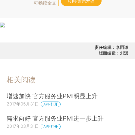
订阅/会员升级
可畅读全文
责任编辑：李雨谦
版面编辑：刘潇
相关阅读
增速加快 官方服务业PMI明显上升
2017年05月31日
APP打开
需求向好 官方服务业PMI进一步上升
2017年03月31日
APP打开