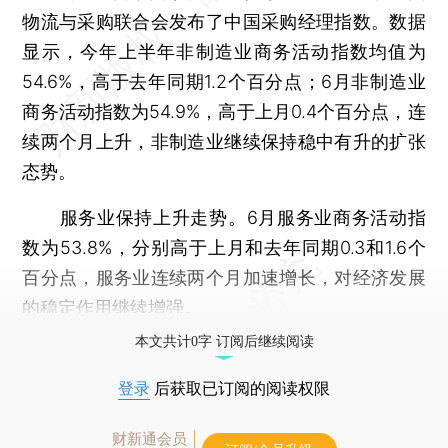
物流与采购联合会发布了中国采购经理指数。数据
显示，今年上半年非制造业商务活动指数均值为
54.6%，高于去年同期1.2个百分点；6月非制造业
商务活动指数为54.9%，高于上月0.4个百分点，连
续两个月上升，非制造业继续保持稳中有升的扩张
态势。
服务业保持上升走势。6月服务业商务活动指
数为53.8%，分别高于上月和去年同期0.3和1.6个
百分点，服务业连续两个月加速增长，对经济发展
的稳定作用继续增强。
本文共计0字 订阅后继续阅读
登录
后获取已订阅的阅读权限
财新通会员