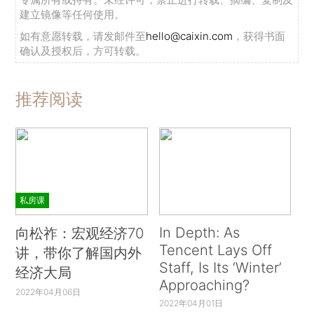
建立镜像等任何使用。
如有意愿转载，请发邮件至
hello@caixin.com
，获得书面
确认及授权后，方可转载。
推荐阅读
私房课
In Depth: As
向松祚：宏观经济70
Tencent Lays Off
讲，带你了解国内外
Staff, Is Its ‘Winter’
经济大局
Approaching?
2022年04月06日
2022年04月01日