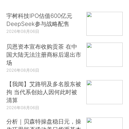
宇树科技IPO估值600亿元
DeepSeek参与战略配售
2026年08月06日
贝恩资本宣布收购贡茶 在中
国大陆无法注册商标后退出市
场
2026年08月06日
【我闻】艾路明及多名股东被
拘 当代系创始人因何此时被
清算
2026年08月06日
分析｜贝森特操盘稳日元，操