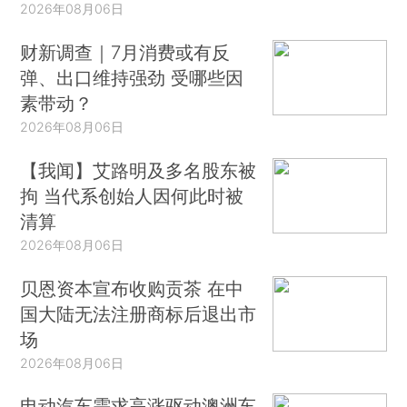
2026年08月06日
财新调查｜7月消费或有反
弹、出口维持强劲 受哪些因
素带动？
2026年08月06日
【我闻】艾路明及多名股东被
拘 当代系创始人因何此时被
清算
2026年08月06日
贝恩资本宣布收购贡茶 在中
国大陆无法注册商标后退出市
场
2026年08月06日
电动汽车需求高涨驱动澳洲车