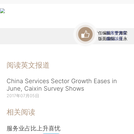
责任编辑：于海荣
首席赞赏官
版面编辑：王永
虚位以待
阅读英文报道
China Services Sector Growth Eases in
June, Caixin Survey Shows
2017年07月05日
相关阅读
服务业占比上升喜忧