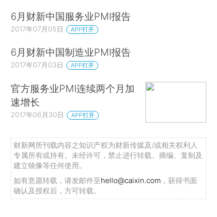
6月财新中国服务业PMI报告
2017年07月05日
APP打开
6月财新中国制造业PMI报告
2017年07月03日
APP打开
官方服务业PMI连续两个月加
速增长
2017年06月30日
APP打开
财新网所刊载内容之知识产权为财新传媒及/或相关权利人
专属所有或持有。未经许可，禁止进行转载、摘编、复制及
建立镜像等任何使用。
如有意愿转载，请发邮件至
hello@caixin.com
，获得书面
确认及授权后，方可转载。