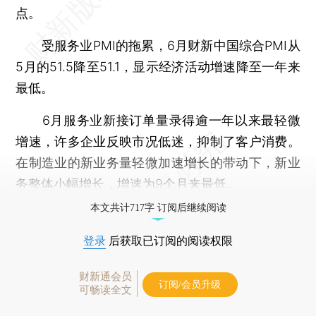
点。
受服务业PMI的拖累，6月财新中国综合PMI从
5月的51.5降至51.1，显示经济活动增速降至一年来
最低。
6月服务业新接订单量录得逾一年以来最轻微
增速，许多企业反映市况低迷，抑制了客户消费。
在制造业的新业务量轻微加速增长的带动下，新业
务整体小幅增长，增速为9个月来最低。
本文共计717字 订阅后继续阅读
登录
后获取已订阅的阅读权限
财新通会员
订阅/会员升级
可畅读全文