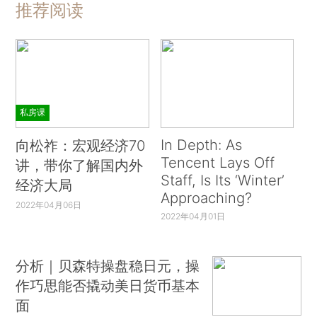
推荐阅读
私房课
In Depth: As
向松祚：宏观经济70
Tencent Lays Off
讲，带你了解国内外
Staff, Is Its ‘Winter’
经济大局
Approaching?
2022年04月06日
2022年04月01日
分析｜贝森特操盘稳日元，操
作巧思能否撬动美日货币基本
面