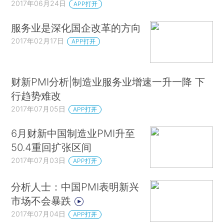
2017年06月24日
APP打开
服务业是深化国企改革的方向
2017年02月17日
APP打开
财新PMI分析|制造业服务业增速一升一降 下
行趋势难改
2017年07月05日
APP打开
6月财新中国制造业PMI升至
50.4重回扩张区间
2017年07月03日
APP打开
分析人士：中国PMI表明新兴
市场不会暴跌
2017年07月04日
APP打开