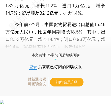
1.32万亿元，增长11.2%；进口1万亿元，增长
14.7%；贸易顺差3212亿元，扩大1.4%。
今年前7个月，中国货物贸易进出口总值15.46
万亿元人民币，比去年同期增长18.5%。其中，出
口8.53万亿元，增长14.4%；进口6.93万亿元，增
长24%；贸易顺差1.6万亿元，收窄14.5%。
本文共计635字 订阅后继续阅读
登录
后获取已订阅的阅读权限
财新通会员
订阅/会员升级
可畅读全文