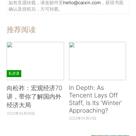
如有意愿转载，请发邮件至
hello@caixin.com
，获得书面
确认及授权后，方可转载。
推荐阅读
私房课
In Depth: As
向松祚：宏观经济70
Tencent Lays Off
讲，带你了解国内外
Staff, Is Its ‘Winter’
经济大局
Approaching?
2022年04月06日
2022年04月01日