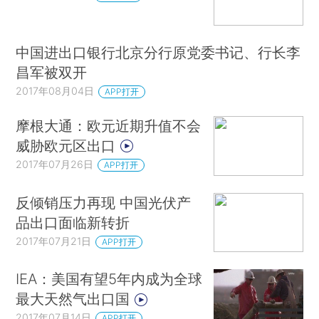
中国进出口银行北京分行原党委书记、行长李
昌军被双开
2017年08月04日
APP打开
摩根大通：欧元近期升值不会
威胁欧元区出口
2017年07月26日
APP打开
反倾销压力再现 中国光伏产
品出口面临新转折
2017年07月21日
APP打开
IEA：美国有望5年内成为全球
最大天然气出口国
2017年07月14日
APP打开