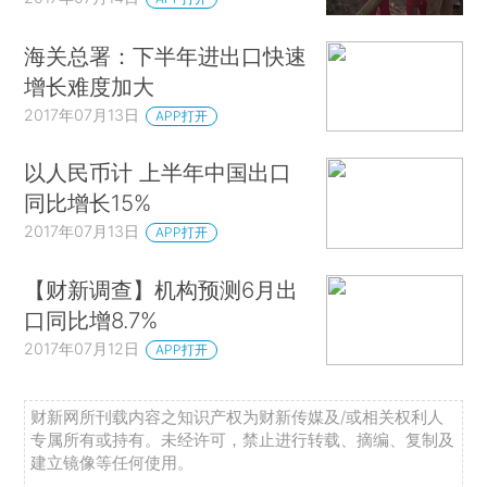
海关总署：下半年进出口快速
增长难度加大
2017年07月13日
APP打开
以人民币计 上半年中国出口
同比增长15%
2017年07月13日
APP打开
【财新调查】机构预测6月出
口同比增8.7%
2017年07月12日
APP打开
财新网所刊载内容之知识产权为财新传媒及/或相关权利人
专属所有或持有。未经许可，禁止进行转载、摘编、复制及
建立镜像等任何使用。