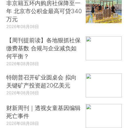
非京籍五环内购房社保降至一
年 北京市公积金最高可贷340
万元
2026年08月08日
【周刊提前读】各地狠抓社保
缴费基数 合规与企业减负如
何平衡？
2026年08月08日
特朗普召开矿业圆桌会 拟向
关键矿产投资超20亿美元
2026年08月08日
财新周刊｜透视女童基因编辑
死亡事件
2026年08月08日