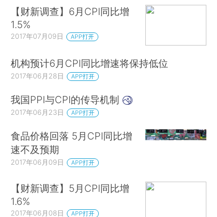
【财新调查】6月CPI同比增
1.5%
2017年07月09日
APP打开
机构预计6月CPI同比增速将保持低位
2017年06月28日
APP打开
我国PPI与CPI的传导机制
2017年06月23日
APP打开
食品价格回落 5月CPI同比增
速不及预期
2017年06月09日
APP打开
【财新调查】5月CPI同比增
1.6%
2017年06月08日
APP打开