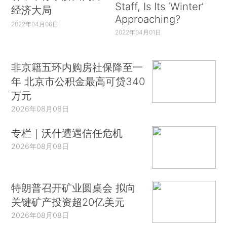
Staff, Is Its ‘Winter’
经济大局
Approaching?
2022年04月06日
2022年04月01日
非京籍五环内购房社保降至一
年 北京市公积金最高可贷340
万元
2026年08月08日
专栏｜沃什遭遇信任危机
2026年08月08日
特朗普召开矿业圆桌会 拟向
关键矿产投资超20亿美元
2026年08月08日