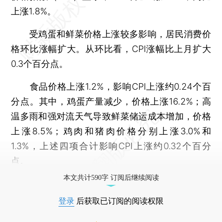
上涨1.8%。
受鸡蛋和鲜菜价格上涨较多影响，居民消费价
格环比涨幅扩大。从环比看，CPI涨幅比上月扩大
0.3个百分点。
食品价格上涨1.2%，影响CPI上涨约0.24个百
分点。其中，鸡蛋产量减少，价格上涨16.2%；高
温多雨和强对流天气导致鲜菜储运成本增加，价格
上涨8.5%；鸡肉和猪肉价格分别上涨3.0%和
1.3%，上述四项合计影响CPI上涨约0.32个百分
点。
本文共计590字 订阅后继续阅读
登录
后获取已订阅的阅读权限