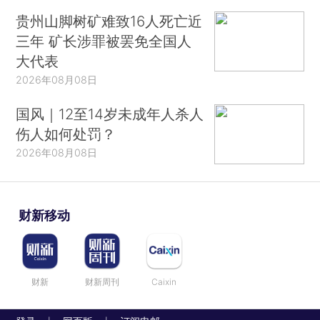
贵州山脚树矿难致16人死亡近
三年 矿长涉罪被罢免全国人
大代表
2026年08月08日
国风｜12至14岁未成年人杀人
伤人如何处罚？
2026年08月08日
财新移动
财新
财新周刊
Caixin