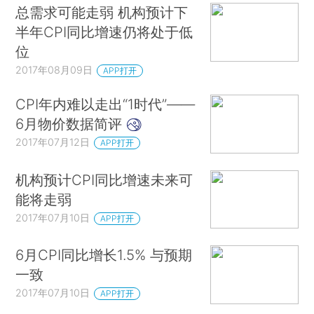
总需求可能走弱 机构预计下
半年CPI同比增速仍将处于低
位
2017年08月09日
APP打开
CPI年内难以走出“1时代”——
6月物价数据简评
2017年07月12日
APP打开
机构预计CPI同比增速未来可
能将走弱
2017年07月10日
APP打开
6月CPI同比增长1.5% 与预期
一致
2017年07月10日
APP打开