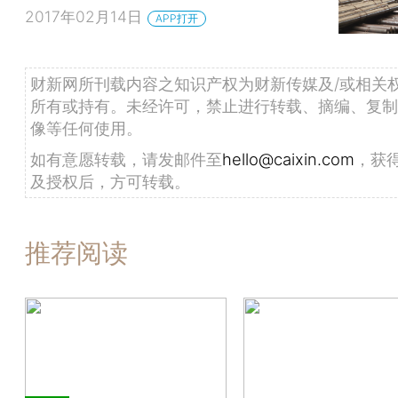
2017年02月14日
APP打开
财新网所刊载内容之知识产权为财新传媒及/或相关
所有或持有。未经许可，禁止进行转载、摘编、复制
像等任何使用。
如有意愿转载，请发邮件至
hello@caixin.com
，获
及授权后，方可转载。
推荐阅读