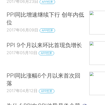
2017年06月23日
APP打开
PPI同比增速继续下行 创年内低
位
2017年06月09日
APP打开
PPI 9个月以来环比首现负增长
2017年05月10日
APP打开
PPI同比涨幅6个月以来首次回
落
2017年04月12日
APP打开