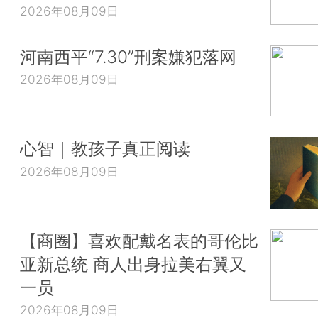
2026年08月09日
河南西平“7.30”刑案嫌犯落网
2026年08月09日
心智｜教孩子真正阅读
2026年08月09日
【商圈】喜欢配戴名表的哥伦比
亚新总统 商人出身拉美右翼又
一员
2026年08月09日