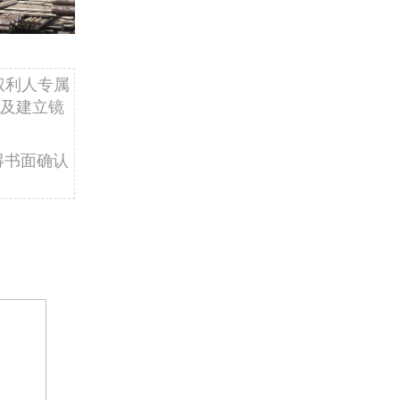
权利人专属
及建立镜
得书面确认