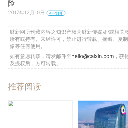
险
2017年12月10日
APP打开
财新网所刊载内容之知识产权为财新传媒及/或相关
所有或持有。未经许可，禁止进行转载、摘编、复制
像等任何使用。
如有意愿转载，请发邮件至
hello@caixin.com
，获
及授权后，方可转载。
推荐阅读