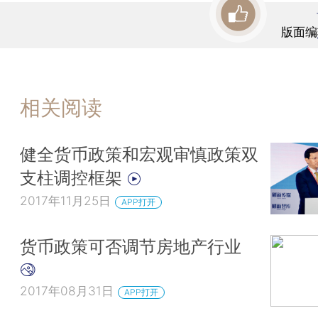
版面编
相关阅读
健全货币政策和宏观审慎政策双
支柱调控框架
2017年11月25日
APP打开
货币政策可否调节房地产行业
2017年08月31日
APP打开