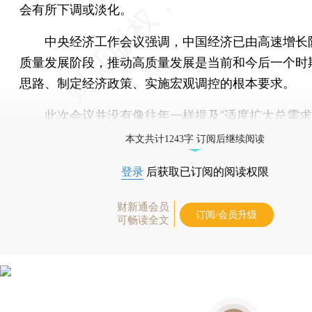
会有所下调或淡化。
中央经济工作会议强调，中国经济已由高速增长
质量发展阶段，推动高质量发展是当前和今后一个时
思路、制定经济政策、实施宏观调控的根本要求。
此次会议并没有像往年一样提及“适度扩大总需求
本文共计1243字 订阅后继续阅读
登录
后获取已订阅的阅读权限
财新通会员
订阅/会员升级
可畅读全文