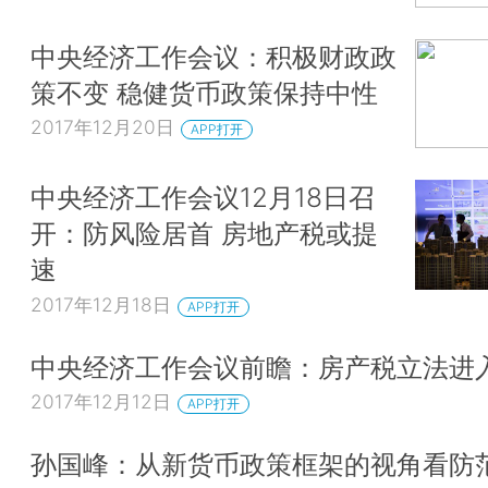
中央经济工作会议：积极财政政
策不变 稳健货币政策保持中性
2017年12月20日
APP打开
中央经济工作会议12月18日召
开：防风险居首 房地产税或提
速
2017年12月18日
APP打开
中央经济工作会议前瞻：房产税立法进
2017年12月12日
APP打开
孙国峰：从新货币政策框架的视角看防