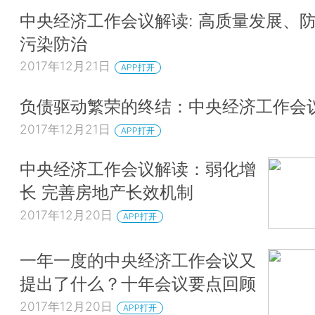
中央经济工作会议解读: 高质量发展、
污染防治
2017年12月21日
APP打开
负债驱动繁荣的终结：中央经济工作会
2017年12月21日
APP打开
中央经济工作会议解读：弱化增
长 完善房地产长效机制
2017年12月20日
APP打开
一年一度的中央经济工作会议又
提出了什么？十年会议要点回顾
2017年12月20日
APP打开