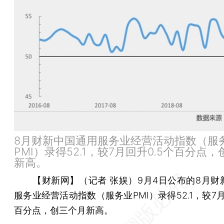
8月财新中国通用服务业经营活动指数（服
PMI）录得52.1，较7月回升0.5个百分点
新高。
【财新网】（记者 张娱）
9月4日公布的8月财
服务业经营活动指数（服务业PMI）录得52.1，较7月
百分点，创三个月新高。