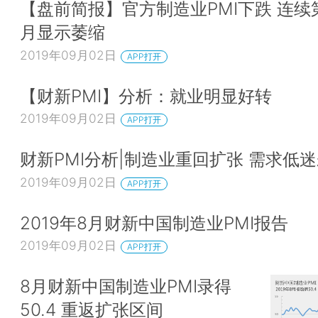
【盘前简报】官方制造业PMI下跌 连续
月显示萎缩
2019年09月02日
APP打开
【财新PMI】分析：就业明显好转
2019年09月02日
APP打开
财新PMI分析|制造业重回扩张 需求低
2019年09月02日
APP打开
2019年8月财新中国制造业PMI报告
2019年09月02日
APP打开
8月财新中国制造业PMI录得
50.4 重返扩张区间