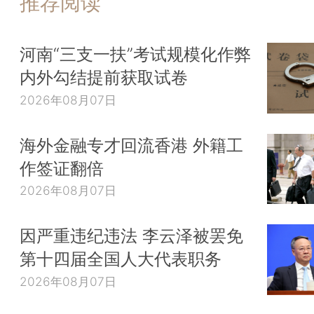
推荐阅读
河南“三支一扶”考试规模化作弊
内外勾结提前获取试卷
2026年08月07日
海外金融专才回流香港 外籍工
作签证翻倍
2026年08月07日
因严重违纪违法 李云泽被罢免
第十四届全国人大代表职务
2026年08月07日