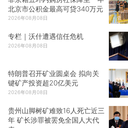
北京市公积金最高可贷340万元
2026年08月08日
专栏｜沃什遭遇信任危机
2026年08月08日
特朗普召开矿业圆桌会 拟向关
键矿产投资超20亿美元
2026年08月08日
贵州山脚树矿难致16人死亡近三
年 矿长涉罪被罢免全国人大代