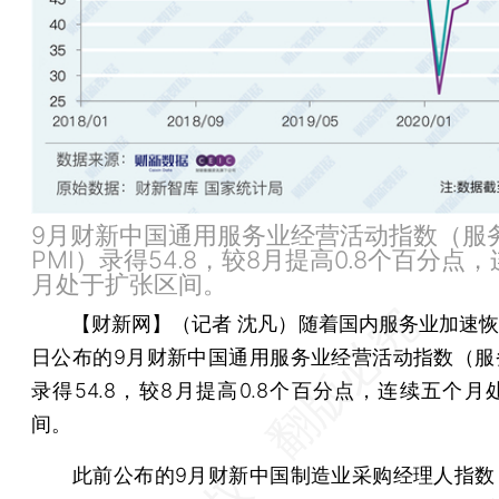
9月财新中国通用服务业经营活动指数（服
PMI）录得54.8，较8月提高0.8个百分点
月处于扩张区间。
【财新网】（记者 沈凡）
随着国内服务业加速恢
日公布的9月财新中国通用服务业经营活动指数（服务
录得54.8，较8月提高0.8个百分点，连续五个月
间。
此前公布的9月财新中国制造业采购经理人指数（