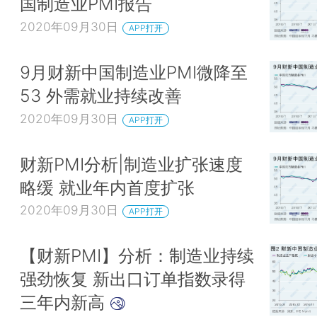
国制造业PMI报告
2020年09月30日
APP打开
9月财新中国制造业PMI微降至
53 外需就业持续改善
2020年09月30日
APP打开
财新PMI分析|制造业扩张速度
略缓 就业年内首度扩张
2020年09月30日
APP打开
【财新PMI】分析：制造业持续
强劲恢复 新出口订单指数录得
三年内新高