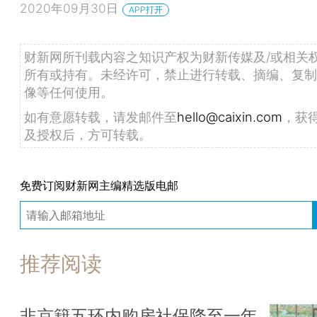
2020年09月30日
APP打开
财新网所刊载内容之知识产权为财新传媒及/或相关
所有或持有。未经许可，禁止进行转载、摘编、复制
像等任何使用。
如有意愿转载，请发邮件至
hello@caixin.com
，获
及授权后，方可转载。
免费订阅财新网主编精选版电邮
推荐阅读
非京籍五环内购房社保降至一年