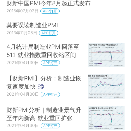
财新中国PMI今年8月起正式发布
2015年07月03日
APP打开
莫要误读制造业PMI
2013年11月08日
APP打开
4月统计局制造业PMI回落至
51.1 就业指数重回收缩区间
2021年04月30日
APP打开
【财新PMI】分析：制造业恢
复速度加快
2021年04月30日
APP打开
财新PMI分析｜制造业景气升
至年内新高 就业重回扩张
2021年04月30日
APP打开