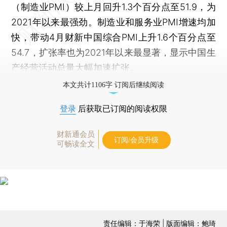
（制造业PMI）较上月回升1.3个百分点至51.9，为
2021年以来最强劲。制造业和服务业PMI增速均加
快，带动4月财新中国综合PMI上升1.6个百分点至
54.7，扩张率也为2021年以来最显著，显示中国生
产经营活动总量大幅加速扩张。
本文共计1106字 订阅后继续阅读
登录
后获取已订阅的阅读权限
财新通会员
订阅/会员升级
可畅读全文
责任编辑：于海荣 | 版面编辑：鲍琦