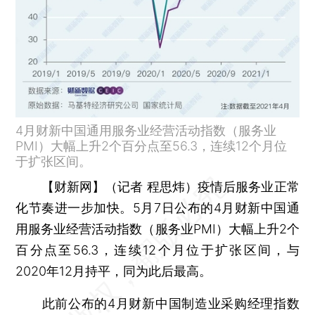
4月财新中国通用服务业经营活动指数（服务业
PMI）大幅上升2个百分点至56.3，连续12个月位
于扩张区间。
【财新网】（记者 程思炜）
疫情后服务业正常
化节奏进一步加快。5月7日公布的4月财新中国通
用服务业经营活动指数（服务业PMI）大幅上升2个
百分点至56.3，连续12个月位于扩张区间，与
2020年12月持平，同为此后最高。
此前公布的4月财新中国制造业采购经理指数