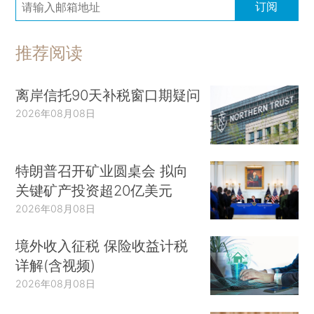
订阅
推荐阅读
离岸信托90天补税窗口期疑问
2026年08月08日
特朗普召开矿业圆桌会 拟向
关键矿产投资超20亿美元
2026年08月08日
境外收入征税 保险收益计税
详解(含视频)
2026年08月08日