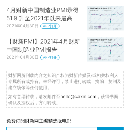
4月财新中国制造业PMI录得
51.9 升至2021年以来最高
2021年04月30日
APP打开
【财新PMI】2021年4月财新
中国制造业PMI报告
2021年04月30日
APP打开
财新网所刊载内容之知识产权为财新传媒及/或相关权利人
专属所有或持有。未经许可，禁止进行转载、摘编、复制及
建立镜像等任何使用。
如有意愿转载，请发邮件至
hello@caixin.com
，获得书面
确认及授权后，方可转载。
免费订阅财新网主编精选版电邮