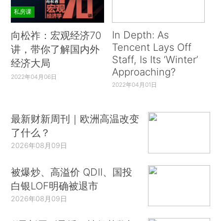
私房课
In Depth: As
向松祚：宏观经济70
Tencent Lays Off
讲，带你了解国内外
Staff, Is Its ‘Winter’
经济大局
Approaching?
2022年04月06日
2022年04月01日
最新财新周刊｜欧洲高温改变
了什么？
2026年08月09日
被爆炒、高溢价 QDII、国投
白银LOF明确被退市
2026年08月09日