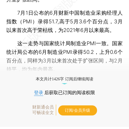
7月1日公布的6月财新中国制造业采购经理人
指数（PMI）录得51.7,高于5月3.6个百分点，3月
以来首次高于荣枯线，为2021年6月以来最高。
这一走势与国家统计局制造业PMI一致。国家
统计局公布的6月制造业PMI录得50.2，上升0.6个
百分点，同样为3月以来首次处于扩张区间，与2月
持平，均为年内最高。
本文共计1426字 订阅后继续阅读
登录
后获取已订阅的阅读权限
财新通会员
订阅/会员升级
可畅读全文