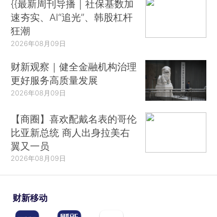
{{最新周刊导播｜社保基数加
速夯实、AI“追光”、韩股杠杆
狂潮
2026年08月09日
财新观察｜健全金融机构治理
更好服务高质量发展
2026年08月09日
【商圈】喜欢配戴名表的哥伦
比亚新总统 商人出身拉美右
翼又一员
2026年08月09日
财新移动