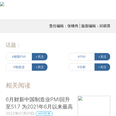
责任编辑：张继伟 | 版面编辑：邱祺璞
话题：
#财新PMI
+关注
#PMI
+关注
#制造业
+关注
#分析
+关注
相关阅读
6月财新中国制造业PMI回升
至51.7 为2021年6月以来最高
2022年07月01日
APP打开