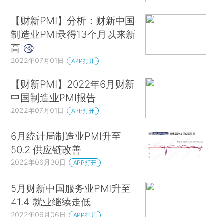
【财新PMI】分析：财新中国
制造业PMI录得13个月以来新
高
2022年07月01日
APP打开
【财新PMI】2022年6月财新
中国制造业PMI报告
2022年07月01日
APP打开
6月统计局制造业PMI升至
50.2 供应链改善
2022年06月30日
APP打开
5月财新中国服务业PMI升至
41.4 就业继续走低
2022年06月06日
APP打开