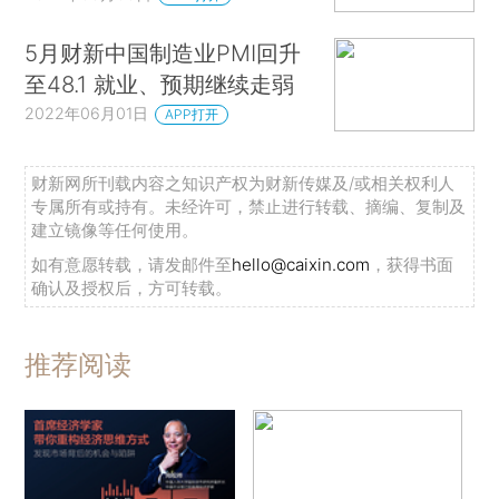
5月财新中国制造业PMI回升
至48.1 就业、预期继续走弱
2022年06月01日
APP打开
财新网所刊载内容之知识产权为财新传媒及/或相关权利人
专属所有或持有。未经许可，禁止进行转载、摘编、复制及
建立镜像等任何使用。
如有意愿转载，请发邮件至
hello@caixin.com
，获得书面
确认及授权后，方可转载。
推荐阅读