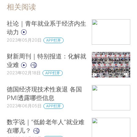
相关阅读
社论｜青年就业系于经济内生
动力
2023年05月20日
APP打开
财新周刊｜特别报道：化解就
业难
2023年02月18日
APP打开
德国经济现技术性衰退 各国
PMI透露哪些信息
2023年06月05日
APP打开
数字说｜“低龄老年人”就业难
在哪儿？