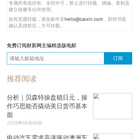
专属所有或持有。未经许可，禁止进行转载、摘编、复制及
建立镜像等任何使用。
如有意愿转载，请发邮件至
hello@caixin.com
，获得书面
确认及授权后，方可转载。
免费订阅财新网主编精选版电邮
订阅
推荐阅读
分析｜贝森特操盘稳日元，操
作巧思能否撬动美日货币基本
面
2026年08月06日
电动汽车需求高涨驱动澳洲车