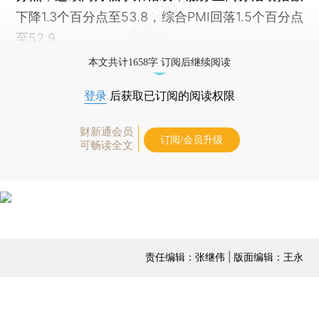
下降1.3个百分点至53.8，综合PMI回落1.5个百分点
至52.9。
本文共计1658字 订阅后继续阅读
登录
后获取已订阅的阅读权限
财新通会员
订阅/会员升级
可畅读全文
责任编辑：张继伟 | 版面编辑：王永