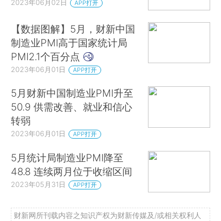
2023年06月02日
APP打开
【数据图解】5月，财新中国
制造业PMI高于国家统计局
PMI2.1个百分点
2023年06月01日
APP打开
5月财新中国制造业PMI升至
50.9 供需改善、就业和信心
转弱
2023年06月01日
APP打开
5月统计局制造业PMI降至
48.8 连续两月位于收缩区间
2023年05月31日
APP打开
财新网所刊载内容之知识产权为财新传媒及/或相关权利人