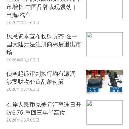
市增长 中国品牌表现强劲｜
出海·汽车
2026年08月06日
贝恩资本宣布收购贡茶 在中
国大陆无法注册商标后退出市
场
2026年08月06日
侦查起诉审判执行均有漏洞
涉案财物处置乱象何解
2026年08月06日
在岸人民币兑美元汇率连日升
破6.75 重回三年半高位
2026年08月06日