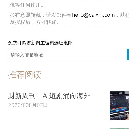
像等任何使用。
如有意愿转载，请发邮件至
hello@caixin.com
，获
及授权后，方可转载。
免费订阅财新网主编精选版电邮
推荐阅读
财新周刊｜AI短剧涌向海外
2026年08月07日