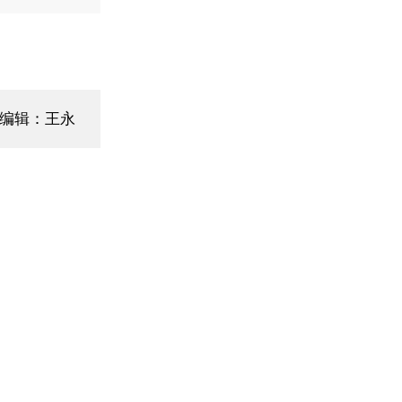
面编辑：王永