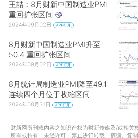
王喆：8月财新中国制造业PMI
重回扩张区间
2024年09月02日
APP打开
8月财新中国制造业PMI升至
50.4 重回扩张区间
2024年09月02日
APP打开
8月统计局制造业PMI降至49.1
连续四个月位于收缩区间
2024年08月31日
APP打开
财新网所刊载内容之知识产权为财新传媒及/或相关
所有或持有。未经许可，禁止进行转载、摘编、复制