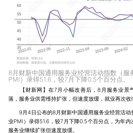
8月财新中国通用服务业经营活动指数（服
PMI）录得51.6，较7月下降0.5个百分点。
【财新网】
在7月小幅改善后，8月服务业景
落，服务业供需维持扩张，但速度放缓，就业再次收
9月4日公布的8月财新中国通用服务业经营活动
业PMI）录得51.6，较7月下降0.5个百分点，为年
服务业继续扩张但速度放缓。