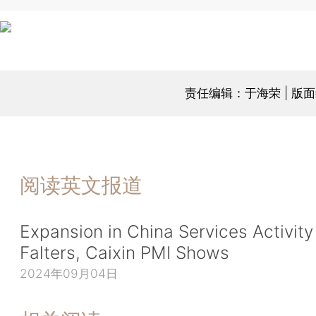
责任编辑：于海荣 | 版
阅读英文报道
Expansion in China Services Activity
Falters, Caixin PMI Shows
2024年09月04日