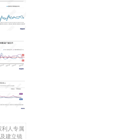
权利人专属
及建立镜