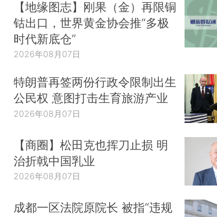
【地缘图志】刚果（金）再限铜
钴出口，世界黄金协会推“多极
时代新底仓”
2026年08月07日
特朗普再签两份行政令限制出生
公民权 意图打击生育旅游产业
2026年08月07日
【商圈】松田克也挥刀止损 明
治折戟中国乳业
2026年08月07日
成都一区法院原院长 被指“违规