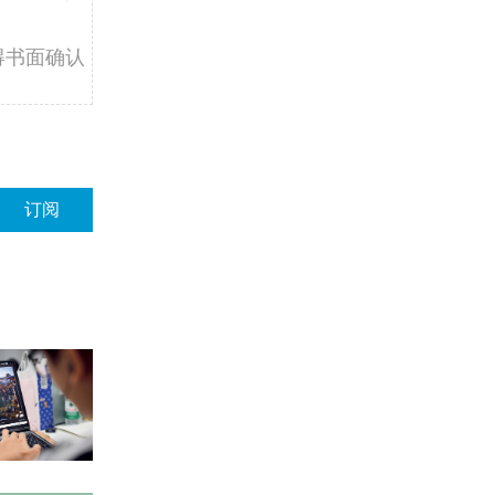
得书面确认
订阅