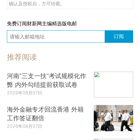
确认及授权后，方可转载。
免费订阅财新网主编精选版电邮
订阅
推荐阅读
河南“三支一扶”考试规模化作
弊 内外勾结提前获取试卷
2026年08月07日
海外金融专才回流香港 外籍
工作签证翻倍
2026年08月07日