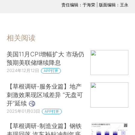
责任编辑：于海荣 | 版面编辑：王永
相关阅读
美国11月CPI增幅扩大 市场仍
预期美联储继续降息
2024年12月12日
APP打开
【草根调研-服务业篇】地产
刺激效果现区域差异 “无盘可
开”延续
2025年01月03日
APP打开
【草根调研-制造业篇】钢铁
表现回落 汽车补贴冲刺年底