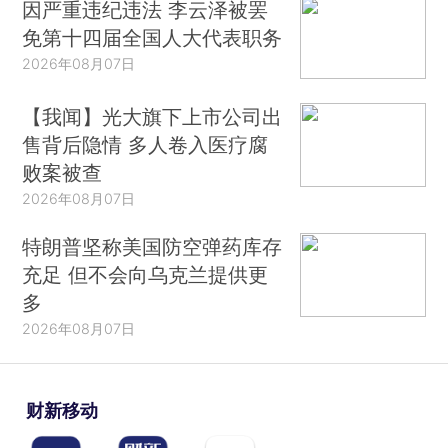
因严重违纪违法 李云泽被罢
免第十四届全国人大代表职务
2026年08月07日
【我闻】光大旗下上市公司出
售背后隐情 多人卷入医疗腐
败案被查
2026年08月07日
特朗普坚称美国防空弹药库存
充足 但不会向乌克兰提供更
多
2026年08月07日
财新移动