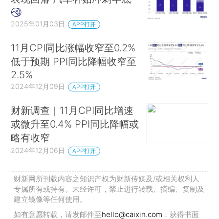
2025年01月03日
APP打开
11月CPI同比涨幅收窄至0.2%
低于预期 PPI同比降幅收窄至
2.5%
2024年12月09日
APP打开
财新调查｜11月CPI同比增速
或微升至0.4% PPI同比降幅或
略有收窄
2024年12月06日
APP打开
财新网所刊载内容之知识产权为财新传媒及/或相关权利人
专属所有或持有。未经许可，禁止进行转载、摘编、复制及
建立镜像等任何使用。
如有意愿转载，请发邮件至
hello@caixin.com
，获得书面